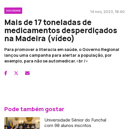
SOCIEDADE
14 nov, 2023, 18:40
Mais de 17 toneladas de
medicamentos desperdiçados
na Madeira (vídeo)
Para promover a literacia em saúde, o Governo Regional
lançou uma campanha para alertar a população, por
exemplo, para não se automedicar.<br />
Pode também gostar
Universidade Sénior do Funchal
com 98 alunos inscritos