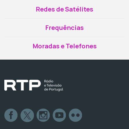
Redes de Satélites
Frequências
Moradas e Telefones