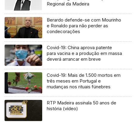
Regional da Madeira
Berardo defende-se com Mourinho
e Ronaldo para não perder as
condecorações
Covid-19: China aprova patente
para vacina e a produção em massa
deverá arrancar em breve
Covid-19: Mais de 1.500 mortos em
três meses em Portugal e
mudanças nos rituais fúnebres
RTP Madeira assinala 50 anos de
história (vídeo)