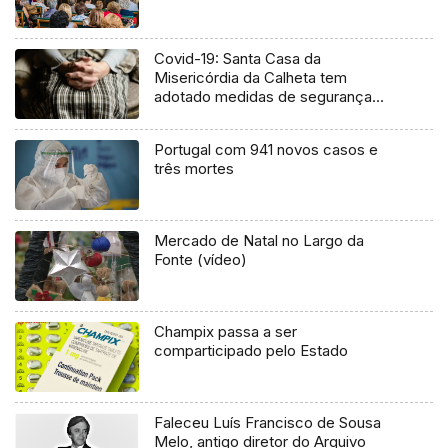
Covid-19: Santa Casa da
Misericórdia da Calheta tem
adotado medidas de segurança
(Vídeo)
Portugal com 941 novos casos e
três mortes
Mercado de Natal no Largo da
Fonte (vídeo)
Champix passa a ser
comparticipado pelo Estado
Faleceu Luís Francisco de Sousa
Melo, antigo diretor do Arquivo