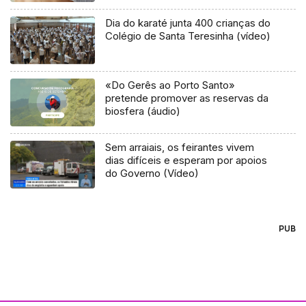
Dia do karaté junta 400 crianças do
Colégio de Santa Teresinha (vídeo)
«Do Gerês ao Porto Santo»
pretende promover as reservas da
biosfera (áudio)
Sem arraiais, os feirantes vivem
dias difíceis e esperam por apoios
do Governo (Vídeo)
PUB