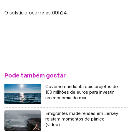
O solstício ocorre às 09h24.
Pode também gostar
Governo candidata dois projetos de
100 milhões de euros para investir
na economia do mar
Emigrantes madeirenses em Jersey
relatam momentos de pânico
(vídeo)