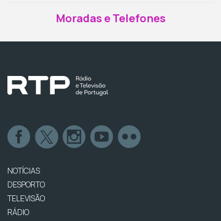
Moradas e Telefones
NOTÍCIAS
DESPORTO
TELEVISÃO
RÁDIO