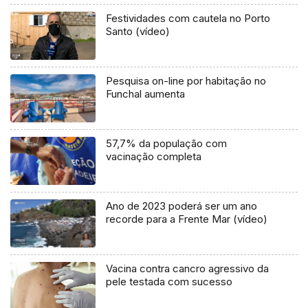
Festividades com cautela no Porto
Santo (vídeo)
Pesquisa on-line por habitação no
Funchal aumenta
57,7% da população com
vacinação completa
Ano de 2023 poderá ser um ano
recorde para a Frente Mar (vídeo)
Vacina contra cancro agressivo da
pele testada com sucesso