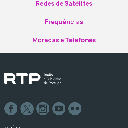
Redes de Satélites
Frequências
Moradas e Telefones