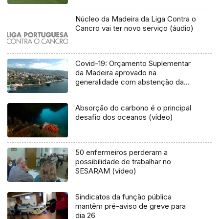
Núcleo da Madeira da Liga Contra o
Cancro vai ter novo serviço (áudio)
Covid-19: Orçamento Suplementar
da Madeira aprovado na
generalidade com abstenção da
oposição
Absorção do carbono é o principal
desafio dos oceanos (vídeo)
50 enfermeiros perderam a
possibilidade de trabalhar no
SESARAM (vídeo)
Sindicatos da função pública
mantêm pré-aviso de greve para
dia 26