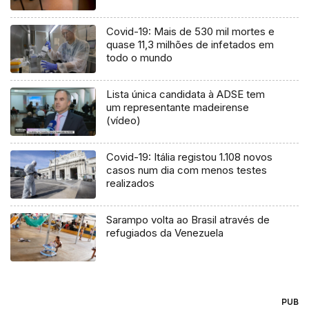
Covid-19: Mais de 530 mil mortes e
quase 11,3 milhões de infetados em
todo o mundo
Lista única candidata à ADSE tem
um representante madeirense
(vídeo)
Covid-19: Itália registou 1.108 novos
casos num dia com menos testes
realizados
Sarampo volta ao Brasil através de
refugiados da Venezuela
PUB