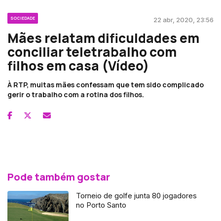
SOCIEDADE
22 abr, 2020, 23:56
Mães relatam dificuldades em
conciliar teletrabalho com
filhos em casa (Vídeo)
À RTP, muitas mães confessam que tem sido complicado
gerir o trabalho com a rotina dos filhos.
Pode também gostar
Torneio de golfe junta 80 jogadores
no Porto Santo