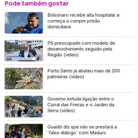
Pode também gostar
Bolsonaro recebe alta hospitalar e
começa a cumprir prisão
domiciliaria
PS preocupado com modelo de
desenvolvimento seguido pela
Região (vídeo)
Porto Santo já abateu mais de 200
palmeiras (vídeo)
Governo estuda ligação entre o
Curral das Freiras e o Jardim da
Serra (vídeo)
Guaidó diz que não se prestará a
`falso diálogo` com Maduro