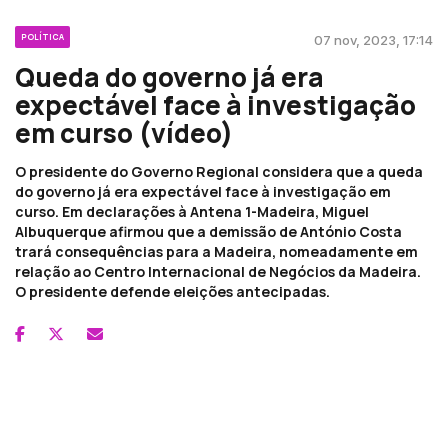
POLÍTICA
07 nov, 2023, 17:14
Queda do governo já era
expectável face à investigação
em curso (vídeo)
O presidente do Governo Regional considera que a queda
do governo já era expectável face à investigação em
curso. Em declarações à Antena 1-Madeira, Miguel
Albuquerque afirmou que a demissão de António Costa
trará consequências para a Madeira, nomeadamente em
relação ao Centro Internacional de Negócios da Madeira.
O presidente defende eleições antecipadas.