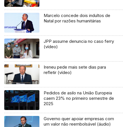
Marcelo concede dois indultos de
Natal por razões humanitárias
JPP assume denuncia no caso ferry
(vídeo)
Ireneu pede mais sete dias para
refletir (vídeo)
Pedidos de asilo na União Europeia
caem 23% no primeiro semestre de
2025
Governo quer apoiar empresas com
um valor não reembolsável (áudio)