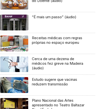
do Doente (áudio)
“É mais um passo” (áudio)
Receitas médicas com regras
próprias no espaço europeu
Cerca de uma dezena de
médicos fez greve na Madeira
(áudio)
Estudo sugere que vacinas
reduzem transmissão
Plano Nacional das Artes
apresentado no Teatro Baltazar