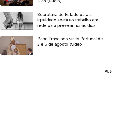
Dias (Áudio)
Secretária de Estado para a
igualdade apela ao trabalho em
rede para prevenir homicídios
Papa Francisco visita Portugal de
2 e 6 de agosto (vídeo)
PUB