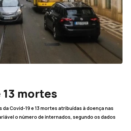
e 13 mortes
s da Covid-19 e 13 mortes atribuídas à doença nas
ariável o número de internados, segundo os dados