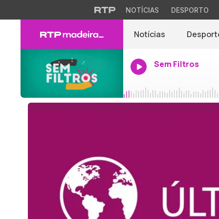
NOTÍCIAS
DESPORTO
Notícias
Desport
Sem Filtros