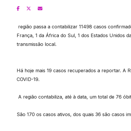
região passa a contabilizar 11498 casos confirmad
França, 1 da África do Sul, 1 dos Estados Unidos d
transmissão local.
Há hoje mais 19 casos recuperados a reportar. A 
COVID-19.
A região contabiliza, até à data, um total de 76 ób
São 170 os casos ativos, dos quais 36 são casos im