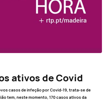
os ativos de Covid
vos casos de infeção por Covid-19, trata-se de
gião tem, neste momento, 170 casos ativos da