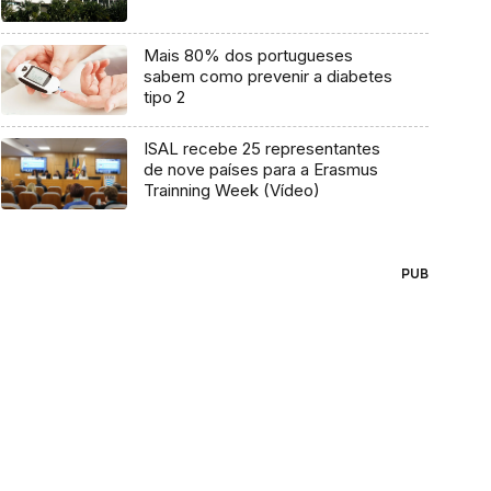
Mais 80% dos portugueses
sabem como prevenir a diabetes
tipo 2
ISAL recebe 25 representantes
de nove países para a Erasmus
Trainning Week (Vídeo)
PUB