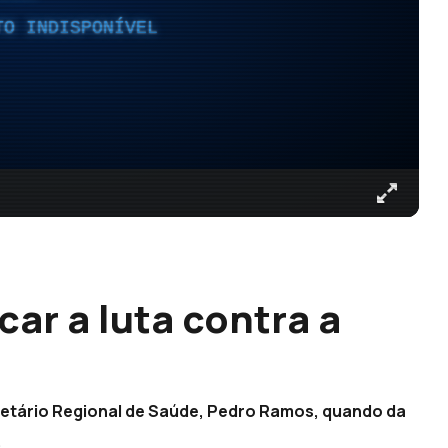
TO INDISPONÍVEL
car a luta contra a
ecretário Regional de Saúde, Pedro Ramos, quando da
.