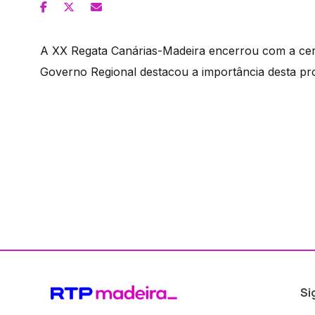
A XX Regata Canárias-Madeira encerrou com a ceri
Governo Regional destacou a importância desta prov
Si