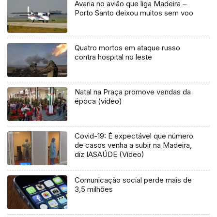
Avaria no avião que liga Madeira –
Porto Santo deixou muitos sem voo
Quatro mortos em ataque russo
contra hospital no leste
Natal na Praça promove vendas da
época (vídeo)
Covid-19: É expectável que número
de casos venha a subir na Madeira,
diz IASAÚDE (Vídeo)
Comunicação social perde mais de
3,5 milhões