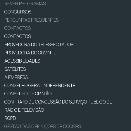
REVER PROGRAMAS
CONCURSOS
PERGUNTAS FREQUENTES
CONTACTOS
CONTACTOS
PROVEDORA DO TELESPECTADOR
PROVEDORA DO OUVINTE
ACESSIBILIDADES
SATÉLITES
A EMPRESA
CONSELHO GERAL INDEPENDENTE
CONSELHO DE OPINIÃO
CONTRATO DE CONCESSÃO DO SERVIÇO PÚBLICO DE
RÁDIO E TELEVISÃO
RGPD
GESTÃO DAS DEFINIÇÕES DE COOKIES