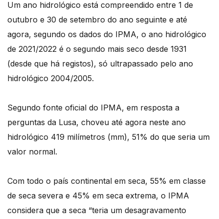
Um ano hidrológico está compreendido entre 1 de
outubro e 30 de setembro do ano seguinte e até
agora, segundo os dados do IPMA, o ano hidrológico
de 2021/2022 é o segundo mais seco desde 1931
(desde que há registos), só ultrapassado pelo ano
hidrológico 2004/2005.
Segundo fonte oficial do IPMA, em resposta a
perguntas da Lusa, choveu até agora neste ano
hidrológico 419 milímetros (mm), 51% do que seria um
valor normal.
Com todo o país continental em seca, 55% em classe
de seca severa e 45% em seca extrema, o IPMA
considera que a seca “teria um desagravamento