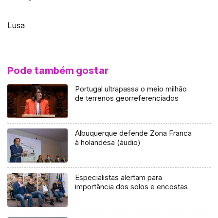
Lusa
Pode também gostar
Portugal ultrapassa o meio milhão
de terrenos georreferenciados
Albuquerque defende Zona Franca
à holandesa (áudio)
Especialistas alertam para
importância dos solos e encostas