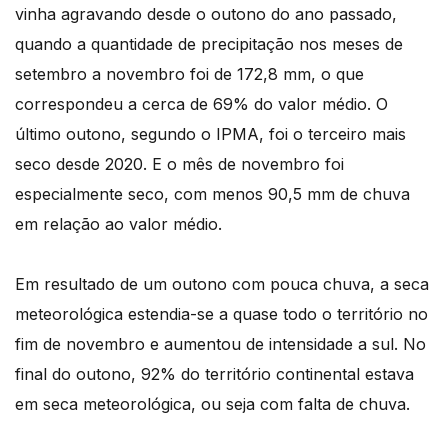
vinha agravando desde o outono do ano passado,
quando a quantidade de precipitação nos meses de
setembro a novembro foi de 172,8 mm, o que
correspondeu a cerca de 69% do valor médio. O
último outono, segundo o IPMA, foi o terceiro mais
seco desde 2020. E o mês de novembro foi
especialmente seco, com menos 90,5 mm de chuva
em relação ao valor médio.
Em resultado de um outono com pouca chuva, a seca
meteorológica estendia-se a quase todo o território no
fim de novembro e aumentou de intensidade a sul. No
final do outono, 92% do território continental estava
em seca meteorológica, ou seja com falta de chuva.