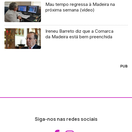
Mau tempo regressa à Madeira na
próxima semana (vídeo)
Ireneu Barreto diz que a Comarca
da Madeira está bem preenchida
PUB
Siga-nos nas redes sociais