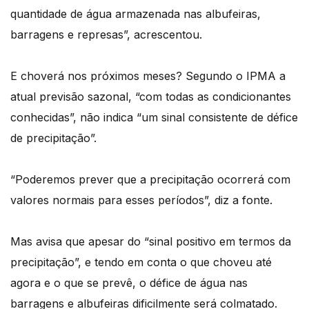
quantidade de água armazenada nas albufeiras,
barragens e represas”, acrescentou.
E choverá nos próximos meses? Segundo o IPMA a
atual previsão sazonal, “com todas as condicionantes
conhecidas”, não indica “um sinal consistente de défice
de precipitação”.
“Poderemos prever que a precipitação ocorrerá com
valores normais para esses períodos”, diz a fonte.
Mas avisa que apesar do “sinal positivo em termos da
precipitação”, e tendo em conta o que choveu até
agora e o que se prevê, o défice de água nas
barragens e albufeiras dificilmente será colmatado.