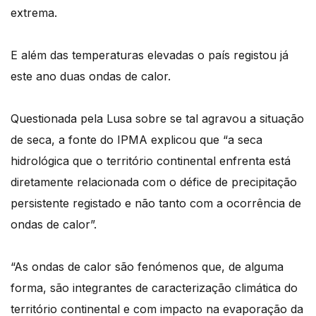
extrema.
E além das temperaturas elevadas o país registou já
este ano duas ondas de calor.
Questionada pela Lusa sobre se tal agravou a situação
de seca, a fonte do IPMA explicou que “a seca
hidrológica que o território continental enfrenta está
diretamente relacionada com o défice de precipitação
persistente registado e não tanto com a ocorrência de
ondas de calor”.
“As ondas de calor são fenómenos que, de alguma
forma, são integrantes de caracterização climática do
território continental e com impacto na evaporação da