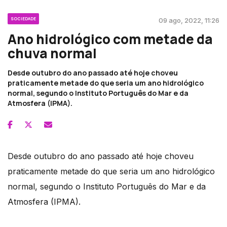
SOCIEDADE
09 ago, 2022, 11:26
Ano hidrológico com metade da
chuva normal
Desde outubro do ano passado até hoje choveu
praticamente metade do que seria um ano hidrológico
normal, segundo o Instituto Português do Mar e da
Atmosfera (IPMA).
Desde outubro do ano passado até hoje choveu
praticamente metade do que seria um ano hidrológico
normal, segundo o Instituto Português do Mar e da
Atmosfera (IPMA).