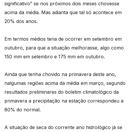
significativo” se nos próximos dois meses chovesse
acima da média. Mas adianta que tal só acontece em
20% dos anos.
Em termos médios teria de ocorrer em setembro em
outubro, para que a situação melhorasse, algo como
150 mm em setembro e 175 mm em outubro.
Ainda que tenha chovido na primavera deste ano,
nalgumas regiões acima da média em março, segundo
resultados preliminares do boletim climatológico da
primavera a precipitação na estação correspondeu a
80% do normal.
A situação de seca do corrente ano hidrológico já se