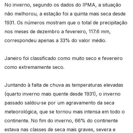
No inverno, segundo os dados do IPMA, a situação
não melhorou, a estação foi a quinta mais seca desde
1931. Os números mostram que o total de precipitação
nos meses de dezembro a fevereiro, 117.6 mm,
correspondeu apenas a 33% do valor médio.
Janeiro foi classificado como muito seco e fevereiro
como extremamente seco.
Juntando à falta de chuva as temperaturas elevadas
(quarto inverno mais quente desde 1931), o inverno
passado saldou-se por um agravamento da seca
meteorológica, que se tornou mais intensa em todo o
continente. No fim do inverno, 66% do continente
estava nas classes de seca mais graves, severa e