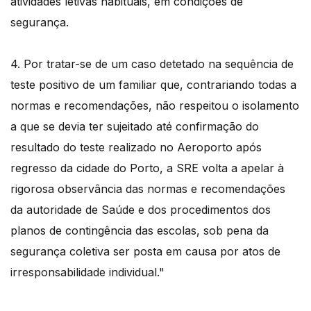
atividades letivas habituais, em condições de
segurança.
4. Por tratar-se de um caso detetado na sequência de
teste positivo de um familiar que, contrariando todas a
normas e recomendações, não respeitou o isolamento
a que se devia ter sujeitado até confirmação do
resultado do teste realizado no Aeroporto após
regresso da cidade do Porto, a SRE volta a apelar à
rigorosa observância das normas e recomendações
da autoridade de Saúde e dos procedimentos dos
planos de contingência das escolas, sob pena da
segurança coletiva ser posta em causa por atos de
irresponsabilidade individual."