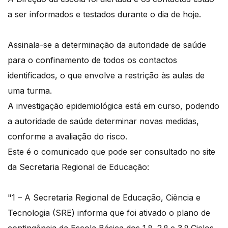
a ser informados e testados durante o dia de hoje.
Assinala-se a determinação da autoridade de saúde
para o confinamento de todos os contactos
identificados, o que envolve a restrição às aulas de
uma turma.
A investigação epidemiológica está em curso, podendo
a autoridade de saúde determinar novas medidas,
conforme a avaliação do risco.
Este é o comunicado que pode ser consultado no site
da Secretaria Regional de Educação:
"1 – A Secretaria Regional de Educação, Ciência e
Tecnologia (SRE) informa que foi ativado o plano de