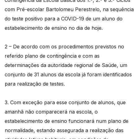
contingência da Escola Básica dos 1.º, 2.º e 3.º Ciclos
com Pré-escolar Bartolomeu Perestrelo, na sequência
do teste positivo para a COVID-19 de um aluno do
estabelecimento de ensino no dia de hoje.
2 – De acordo com os procedimentos previstos no
referido plano de contingência e com as
determinações da autoridade regional de Saúde, um
conjunto de 31 alunos da escola já foram identificados
para realização de testes.
3. Com exceção para esse conjunto de alunos, que
amanhã não comparecerá na escola, o
estabelecimento de ensino funcionará num plano de
normalidade, estando assegurada a realização das