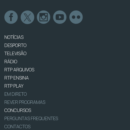
NOTÍCIAS
DESPORTO
TELEVISÃO
RÁDIO
RTP ARQUIVOS
RTP ENSINA
RTP PLAY
EM DIRETO
REVER PROGRAMAS
CONCURSOS
PERGUNTAS FREQUENTES
CONTACTOS