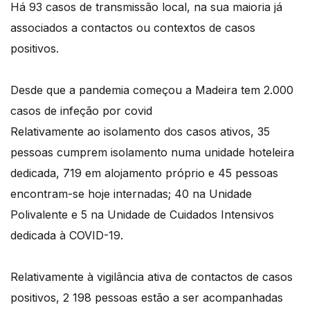
Há 93 casos de transmissão local, na sua maioria já
associados a contactos ou contextos de casos
positivos.
Desde que a pandemia começou a Madeira tem 2.000
casos de infeção por covid
Relativamente ao isolamento dos casos ativos, 35
pessoas cumprem isolamento numa unidade hoteleira
dedicada, 719 em alojamento próprio e 45 pessoas
encontram-se hoje internadas; 40 na Unidade
Polivalente e 5 na Unidade de Cuidados Intensivos
dedicada à COVID-19.
Relativamente à vigilância ativa de contactos de casos
positivos, 2 198 pessoas estão a ser acompanhadas