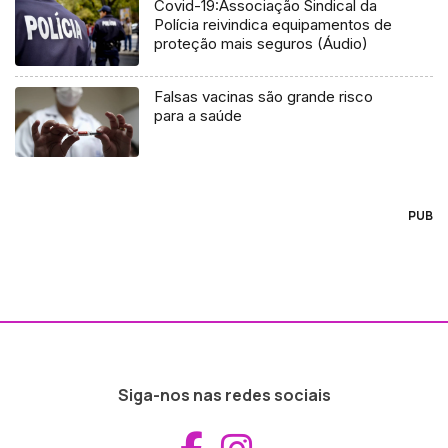
Covid-19:Associação Sindical da
Polícia reivindica equipamentos de
proteção mais seguros (Áudio)
Falsas vacinas são grande risco
para a saúde
PUB
Siga-nos nas redes sociais