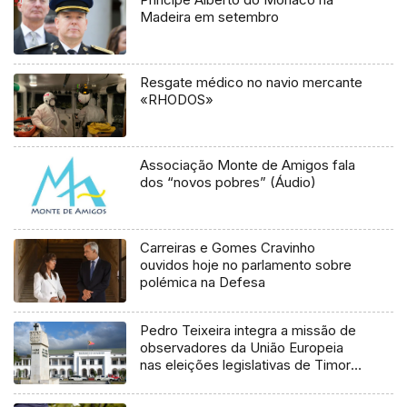
Madeira em setembro
Resgate médico no navio mercante
«RHODOS»
Associação Monte de Amigos fala
dos “novos pobres” (Áudio)
Carreiras e Gomes Cravinho
ouvidos hoje no parlamento sobre
polémica na Defesa
Pedro Teixeira integra a missão de
observadores da União Europeia
nas eleições legislativas de Timor-
Leste