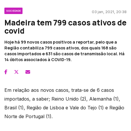
SOCIEDADE
03 jan, 2021, 20:38
Madeira tem 799 casos ativos de
covid
Hoje há 99 novos casos positivos a reportar, pelo que a
Região contabiliza 799 casos ativos, dos quais 168 são
casos importados e 631 são casos de transmissão local. Há
14 óbitos associados à COVID-19.
Em relação aos novos casos, trata-se de 6 casos
importados, a saber; Reino Unido (2), Alemanha (1),
Brasil (1), Região de Lisboa e Vale do Tejo (1) e Região
Norte de Portugal (1).