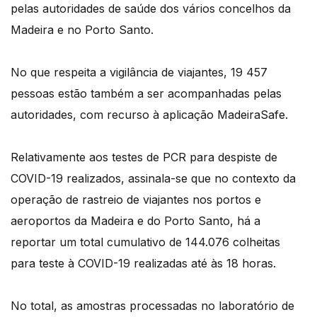
pelas autoridades de saúde dos vários concelhos da
Madeira e no Porto Santo.
No que respeita a vigilância de viajantes, 19 457
pessoas estão também a ser acompanhadas pelas
autoridades, com recurso à aplicação MadeiraSafe.
Relativamente aos testes de PCR para despiste de
COVID-19 realizados, assinala-se que no contexto da
operação de rastreio de viajantes nos portos e
aeroportos da Madeira e do Porto Santo, há a
reportar um total cumulativo de 144.076 colheitas
para teste à COVID-19 realizadas até às 18 horas.
No total, as amostras processadas no laboratório de