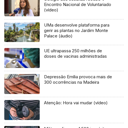
Encontro Nacional de Voluntariado
(vídeo)
UMa desenvolve plataforma para
gerir as plantas no Jardim Monte
Palace (áudio)
UE ultrapassa 250 milhões de
doses de vacinas administradas
Depressão Emília provoca mais de
300 ocorrências na Madeira
Atenção: Hora vai mudar (vídeo)