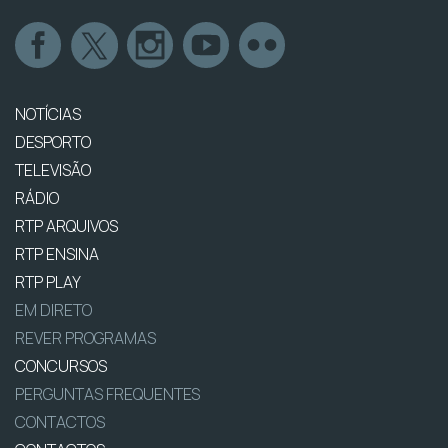
NOTÍCIAS
DESPORTO
TELEVISÃO
RÁDIO
RTP ARQUIVOS
RTP ENSINA
RTP PLAY
EM DIRETO
REVER PROGRAMAS
CONCURSOS
PERGUNTAS FREQUENTES
CONTACTOS