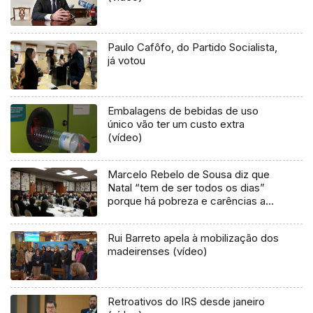
Paulo Cafôfo, do Partido Socialista,
já votou
Embalagens de bebidas de uso
único vão ter um custo extra
(vídeo)
Marcelo Rebelo de Sousa diz que
Natal “tem de ser todos os dias”
porque há pobreza e carências a
suprir
Rui Barreto apela à mobilização dos
madeirenses (vídeo)
Retroativos do IRS desde janeiro