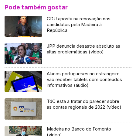
Pode também gostar
CDU aposta na renovação nos
candidatos pela Madeira à
República
JPP denuncia desastre absoluto as
altas problemáticas (vídeo)
Alunos portugueses no estrangeiro
vão receber tablets com conteúdos
informativos (áudio)
TdC está a tratar do parecer sobre
as contas regionais de 2022 (vídeo)
Madeira no Banco de Fomento
(vídeo)