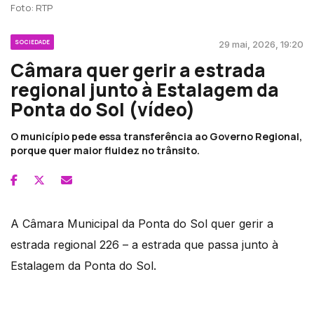
Foto: RTP
SOCIEDADE
29 mai, 2026, 19:20
Câmara quer gerir a estrada
regional junto à Estalagem da
Ponta do Sol (vídeo)
O município pede essa transferência ao Governo Regional,
porque quer maior fluidez no trânsito.
A Câmara Municipal da Ponta do Sol quer gerir a
estrada regional 226 – a estrada que passa junto à
Estalagem da Ponta do Sol.