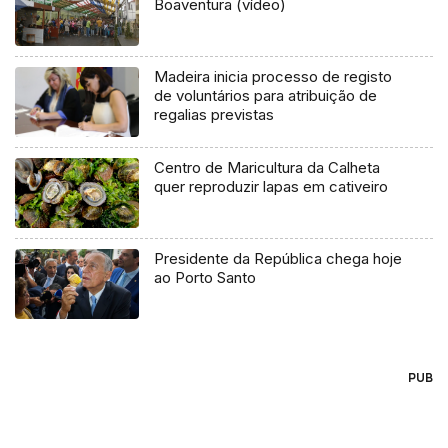
Boaventura (vídeo)
Madeira inicia processo de registo
de voluntários para atribuição de
regalias previstas
Centro de Maricultura da Calheta
quer reproduzir lapas em cativeiro
Presidente da República chega hoje
ao Porto Santo
PUB