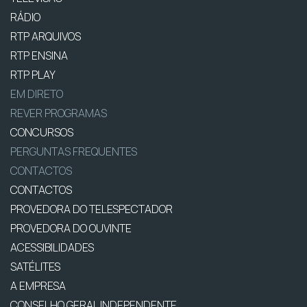
RÁDIO
RTP ARQUIVOS
RTP ENSINA
RTP PLAY
EM DIRETO
REVER PROGRAMAS
CONCURSOS
PERGUNTAS FREQUENTES
CONTACTOS
CONTACTOS
PROVEDORA DO TELESPECTADOR
PROVEDORA DO OUVINTE
ACESSIBILIDADES
SATÉLITES
A EMPRESA
CONSELHO GERAL INDEPENDENTE