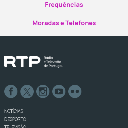
Frequências
Moradas e Telefones
NOTÍCIAS
DESPORTO
TELEVISÃO