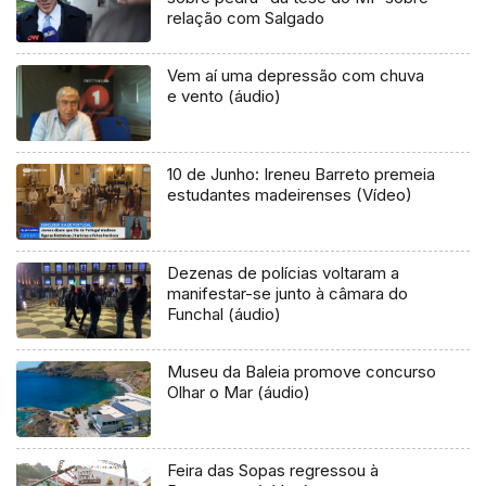
relação com Salgado
Vem aí uma depressão com chuva
e vento (áudio)
10 de Junho: Ireneu Barreto premeia
estudantes madeirenses (Vídeo)
Dezenas de polícias voltaram a
manifestar-se junto à câmara do
Funchal (áudio)
Museu da Baleia promove concurso
Olhar o Mar (áudio)
Feira das Sopas regressou à