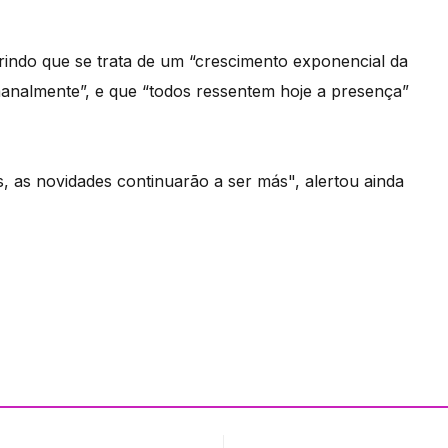
ferindo que se trata de um “crescimento exponencial da
analmente”, e que “todos ressentem hoje a presença”
, as novidades continuarão a ser más", alertou ainda