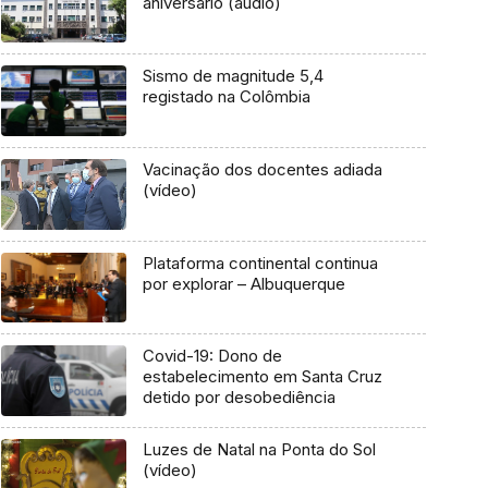
aniversário (áudio)
Sismo de magnitude 5,4
registado na Colômbia
Vacinação dos docentes adiada
(vídeo)
Plataforma continental continua
por explorar – Albuquerque
Covid-19: Dono de
estabelecimento em Santa Cruz
detido por desobediência
Luzes de Natal na Ponta do Sol
(vídeo)