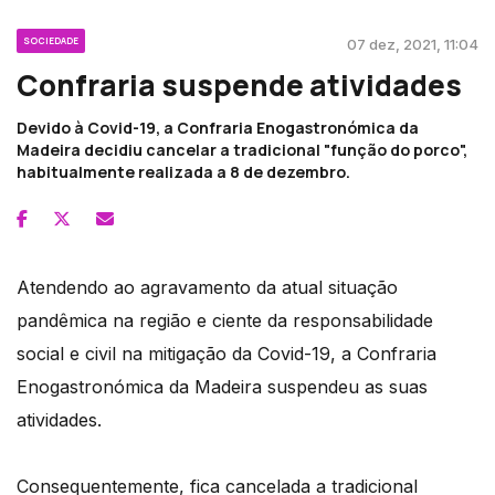
SOCIEDADE
07 dez, 2021, 11:04
Confraria suspende atividades
Devido à Covid-19, a Confraria Enogastronómica da
Madeira decidiu cancelar a tradicional "função do porco",
habitualmente realizada a 8 de dezembro.
Atendendo ao agravamento da atual situação
pandêmica na região e ciente da responsabilidade
social e civil na mitigação da Covid-19, a Confraria
Enogastronómica da Madeira suspendeu as suas
atividades.
Consequentemente, fica cancelada a tradicional