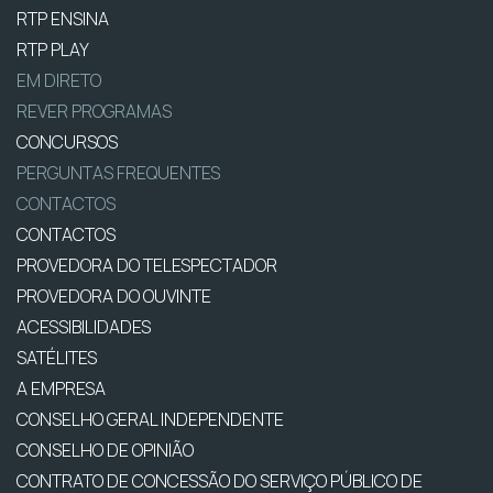
RTP ENSINA
RTP PLAY
EM DIRETO
REVER PROGRAMAS
CONCURSOS
PERGUNTAS FREQUENTES
CONTACTOS
CONTACTOS
PROVEDORA DO TELESPECTADOR
PROVEDORA DO OUVINTE
ACESSIBILIDADES
SATÉLITES
A EMPRESA
CONSELHO GERAL INDEPENDENTE
CONSELHO DE OPINIÃO
CONTRATO DE CONCESSÃO DO SERVIÇO PÚBLICO DE