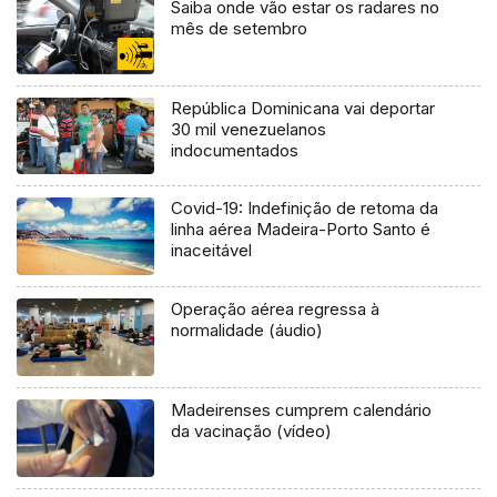
Saiba onde vão estar os radares no
mês de setembro
República Dominicana vai deportar
30 mil venezuelanos
indocumentados
Covid-19: Indefinição de retoma da
linha aérea Madeira-Porto Santo é
inaceitável
Operação aérea regressa à
normalidade (áudio)
Madeirenses cumprem calendário
da vacinação (vídeo)