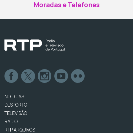
Moradas e Telefones
NOTÍCIAS
DESPORTO
TELEVISÃO
RÁDIO
RTP ARQUIVOS