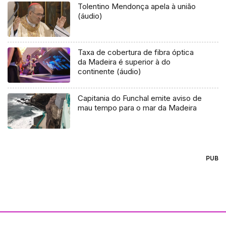
Tolentino Mendonça apela à união
(áudio)
Taxa de cobertura de fibra óptica
da Madeira é superior à do
continente (áudio)
Capitania do Funchal emite aviso de
mau tempo para o mar da Madeira
PUB