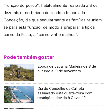
"função do porco", habitualmente realizada a 8 de
dezembro, no feriado dedicado a Imaculada
Conceição, dia que secularmente as famílias reuniam-
se para esta função, de modo a preparar a típica
carne da Festa, a "carne vinho e alhos".
Pode também gostar
Época de caça na Madeira de 8 de
outubro a 19 de novembro
Dia do Concelho da Calheta
assinalado esta quarta-feira com
restrições devido à Covid-19
(Áudio)