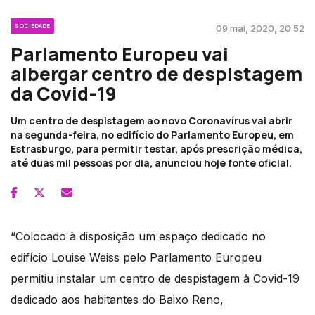
SOCIEDADE
09 mai, 2020, 20:52
Parlamento Europeu vai
albergar centro de despistagem
da Covid-19
Um centro de despistagem ao novo Coronavírus vai abrir
na segunda-feira, no edifício do Parlamento Europeu, em
Estrasburgo, para permitir testar, após prescrição médica,
até duas mil pessoas por dia, anunciou hoje fonte oficial.
“Colocado à disposição um espaço dedicado no
edifício Louise Weiss pelo Parlamento Europeu
permitiu instalar um centro de despistagem à Covid-19
dedicado aos habitantes do Baixo Reno,