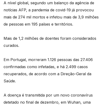
A nível global, segundo um balanço da agência de
notícias AFP, a pandemia de covid-19 já provocou
mais de 274 mil mortos e infetou mais de 3,9 milhões
de pessoas em 195 países e territórios.
Mais de 1,2 milhões de doentes foram considerados
curados.
Em Portugal, morreram 1.126 pessoas das 27.406
confirmadas como infetadas, e há 2.499 casos
recuperados, de acordo com a Direção-Geral da
Saúde.
A doença é transmitida por um novo coronavírus
detetado no final de dezembro, em Wuhan, uma