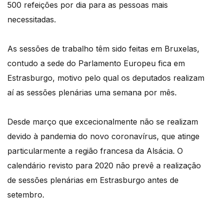
500 refeições por dia para as pessoas mais
necessitadas.
As sessões de trabalho têm sido feitas em Bruxelas,
contudo a sede do Parlamento Europeu fica em
Estrasburgo, motivo pelo qual os deputados realizam
aí as sessões plenárias uma semana por mês.
Desde março que excecionalmente não se realizam
devido à pandemia do novo coronavírus, que atinge
particularmente a região francesa da Alsácia. O
calendário revisto para 2020 não prevê a realização
de sessões plenárias em Estrasburgo antes de
setembro.