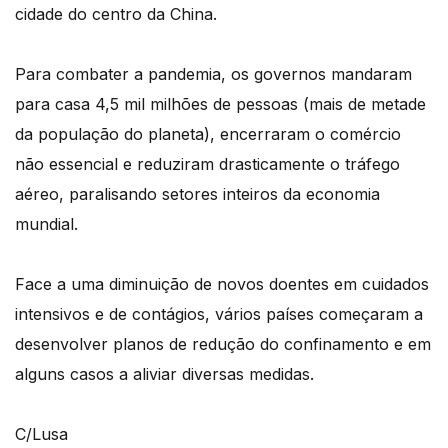
cidade do centro da China.
Para combater a pandemia, os governos mandaram
para casa 4,5 mil milhões de pessoas (mais de metade
da população do planeta), encerraram o comércio
não essencial e reduziram drasticamente o tráfego
aéreo, paralisando setores inteiros da economia
mundial.
Face a uma diminuição de novos doentes em cuidados
intensivos e de contágios, vários países começaram a
desenvolver planos de redução do confinamento e em
alguns casos a aliviar diversas medidas.
C/Lusa