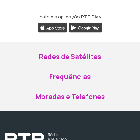
Instale a aplicação
RTP Play
Redes de Satélites
Frequências
Moradas e Telefones