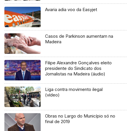
Avaria adia voo da Easyjet
Casos de Parkinson aumentam na
Madeira
Filipe Alexandre Gonçalves eleito
presidente do Sindicato dos
Jornalistas na Madeira (áudio)
Liga contra movimento ilegal
(vídeo)
Obras no Largo do Município só no
final de 2019