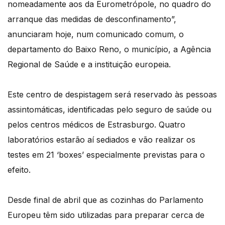
nomeadamente aos da Eurometrópole, no quadro do
arranque das medidas de desconfinamento”,
anunciaram hoje, num comunicado comum, o
departamento do Baixo Reno, o município, a Agência
Regional de Saúde e a instituição europeia.
Este centro de despistagem será reservado às pessoas
assintomáticas, identificadas pelo seguro de saúde ou
pelos centros médicos de Estrasburgo. Quatro
laboratórios estarão aí sediados e vão realizar os
testes em 21 ‘boxes’ especialmente previstas para o
efeito.
Desde final de abril que as cozinhas do Parlamento
Europeu têm sido utilizadas para preparar cerca de