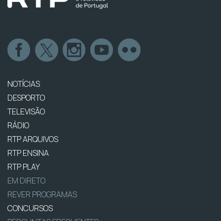
NOTÍCIAS
DESPORTO
TELEVISÃO
RÁDIO
RTP ARQUIVOS
RTP ENSINA
RTP PLAY
EM DIRETO
REVER PROGRAMAS
CONCURSOS