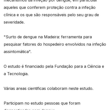
aqueles que conferem proteção contra a infeção
clínica e os que são responsáveis pelo seu grau de
severidade.
"Surto de dengue na Madeira: ferramenta para
pesquisar fatores do hospedeiro envolvidos na infeção
assintomática".
O estudo é financiado pela Fundação para a Ciência e
a Tecnologia.
Várias areas cientificas colaboram neste estudo.
Participam no estudo pessoas que foram