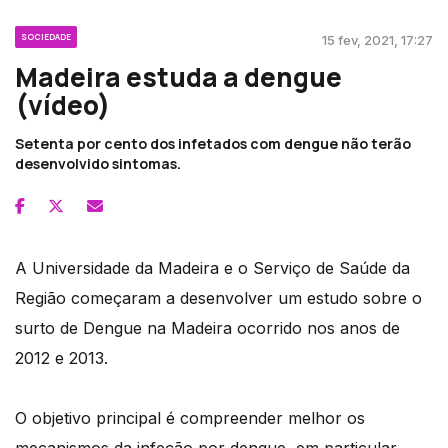
SOCIEDADE
15 fev, 2021, 17:27
Madeira estuda a dengue
(vídeo)
Setenta por cento dos infetados com dengue não terão
desenvolvido sintomas.
A Universidade da Madeira e o Serviço de Saúde da
Região começaram a desenvolver um estudo sobre o
surto de Dengue na Madeira ocorrido nos anos de
2012 e 2013.
O objetivo principal é compreender melhor os
mecanismos da infeção por dengue, em particular