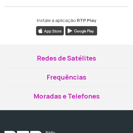
Instale a aplicação
RTP Play
Redes de Satélites
Frequências
Moradas e Telefones