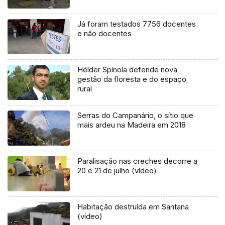
Já foram testados 7756 docentes
e não docentes
Hélder Spínola defende nova
gestão da floresta e do espaço
rural
Serras do Campanário, o sítio que
mais ardeu na Madeira em 2018
Paralisação nas creches decorre a
20 e 21 de julho (vídeo)
Habitação destruída em Santana
(vídeo)