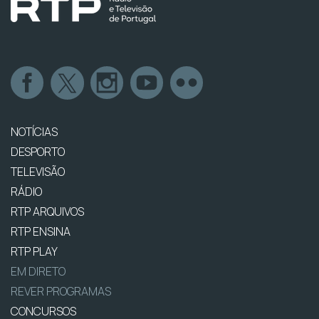
NOTÍCIAS
DESPORTO
TELEVISÃO
RÁDIO
RTP ARQUIVOS
RTP ENSINA
RTP PLAY
EM DIRETO
REVER PROGRAMAS
CONCURSOS