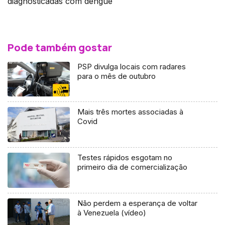
diagnosticadas com dengue
Pode também gostar
PSP divulga locais com radares
para o mês de outubro
Mais três mortes associadas à
Covid
Testes rápidos esgotam no
primeiro dia de comercialização
Não perdem a esperança de voltar
à Venezuela (vídeo)