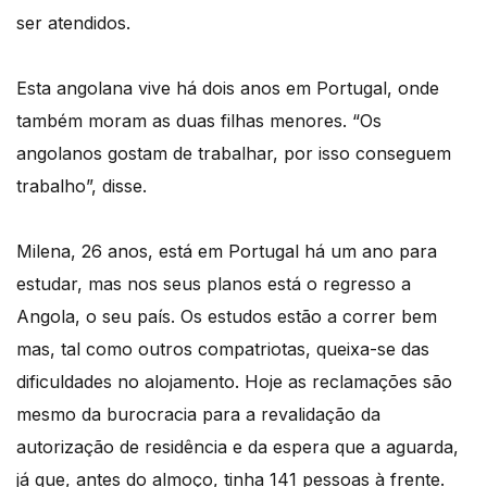
ser atendidos.
Esta angolana vive há dois anos em Portugal, onde
também moram as duas filhas menores. “Os
angolanos gostam de trabalhar, por isso conseguem
trabalho”, disse.
Milena, 26 anos, está em Portugal há um ano para
estudar, mas nos seus planos está o regresso a
Angola, o seu país. Os estudos estão a correr bem
mas, tal como outros compatriotas, queixa-se das
dificuldades no alojamento. Hoje as reclamações são
mesmo da burocracia para a revalidação da
autorização de residência e da espera que a aguarda,
já que, antes do almoço, tinha 141 pessoas à frente.