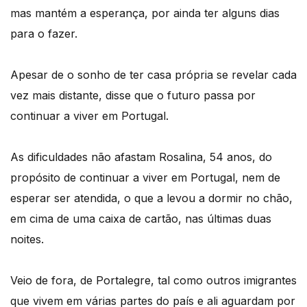
mas mantém a esperança, por ainda ter alguns dias
para o fazer.
Apesar de o sonho de ter casa própria se revelar cada
vez mais distante, disse que o futuro passa por
continuar a viver em Portugal.
As dificuldades não afastam Rosalina, 54 anos, do
propósito de continuar a viver em Portugal, nem de
esperar ser atendida, o que a levou a dormir no chão,
em cima de uma caixa de cartão, nas últimas duas
noites.
Veio de fora, de Portalegre, tal como outros imigrantes
que vivem em várias partes do país e ali aguardam por