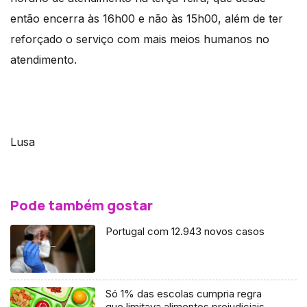
então encerra às 16h00 e não às 15h00, além de ter
reforçado o serviço com mais meios humanos no
atendimento.
Lusa
Pode também gostar
Portugal com 12.943 novos casos
Só 1% das escolas cumpria regra
que limitava alimentos prejudiciais