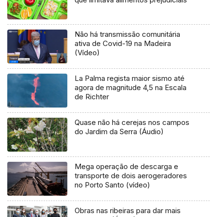
Não há transmissão comunitária
ativa de Covid-19 na Madeira
(Vídeo)
La Palma regista maior sismo até
agora de magnitude 4,5 na Escala
de Richter
Quase não há cerejas nos campos
do Jardim da Serra (Áudio)
Mega operação de descarga e
transporte de dois aerogeradores
no Porto Santo (vídeo)
Obras nas ribeiras para dar mais