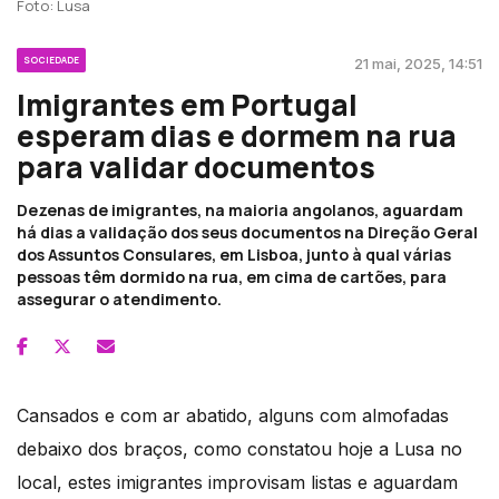
Foto: Lusa
SOCIEDADE
21 mai, 2025, 14:51
Imigrantes em Portugal
esperam dias e dormem na rua
para validar documentos
Dezenas de imigrantes, na maioria angolanos, aguardam
há dias a validação dos seus documentos na Direção Geral
dos Assuntos Consulares, em Lisboa, junto à qual várias
pessoas têm dormido na rua, em cima de cartões, para
assegurar o atendimento.
Cansados e com ar abatido, alguns com almofadas
debaixo dos braços, como constatou hoje a Lusa no
local, estes imigrantes improvisam listas e aguardam