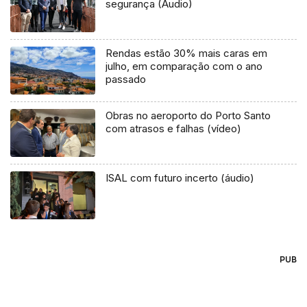
segurança (Áudio)
Rendas estão 30% mais caras em
julho, em comparação com o ano
passado
Obras no aeroporto do Porto Santo
com atrasos e falhas (vídeo)
ISAL com futuro incerto (áudio)
PUB