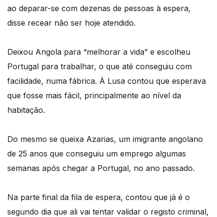
ao deparar-se com dezenas de pessoas à espera,
disse recear não ser hoje atendido.
Deixou Angola para “melhorar a vida” e escolheu
Portugal para trabalhar, o que até conseguiu com
facilidade, numa fábrica. À Lusa contou que esperava
que fosse mais fácil, principalmente ao nível da
habitação.
Do mesmo se queixa Azarias, um imigrante angolano
de 25 anos que conseguiu um emprego algumas
semanas após chegar a Portugal, no ano passado.
Na parte final da fila de espera, contou que já é o
segundo dia que ali vai tentar validar o registo criminal,