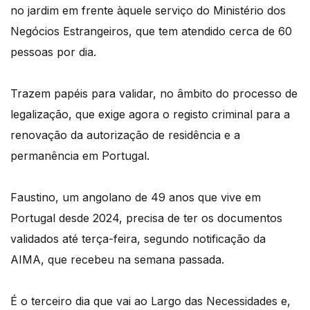
no jardim em frente àquele serviço do Ministério dos
Negócios Estrangeiros, que tem atendido cerca de 60
pessoas por dia.
Trazem papéis para validar, no âmbito do processo de
legalização, que exige agora o registo criminal para a
renovação da autorização de residência e a
permanência em Portugal.
Faustino, um angolano de 49 anos que vive em
Portugal desde 2024, precisa de ter os documentos
validados até terça-feira, segundo notificação da
AIMA, que recebeu na semana passada.
É o terceiro dia que vai ao Largo das Necessidades e,