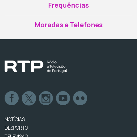
Frequências
Moradas e Telefones
NOTÍCIAS
DESPORTO
TELEVISÃO