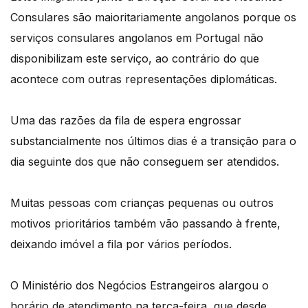
Consulares são maioritariamente angolanos porque os
serviços consulares angolanos em Portugal não
disponibilizam este serviço, ao contrário do que
acontece com outras representações diplomáticas.
Uma das razões da fila de espera engrossar
substancialmente nos últimos dias é a transição para o
dia seguinte dos que não conseguem ser atendidos.
Muitas pessoas com crianças pequenas ou outros
motivos prioritários também vão passando à frente,
deixando imóvel a fila por vários períodos.
O Ministério dos Negócios Estrangeiros alargou o
horário de atendimento na terça-feira, que desde