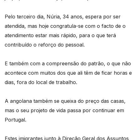
Pelo terceiro dia, Núria, 34 anos, espera por ser
atendida, mas hoje congratula-se com o facto de o
atendimento estar mais rápido, para o que terá
contribuído o reforço do pessoal.
E também com a compreensão do patrão, o que não
acontece com muitos dos que ali têm de ficar horas e
dias, fora do local de trabalho.
A angolana também se queixa do preço das casas,
mas o seu projeto de vida passa por continuar em
Portugal.
Estes imigrantes junto à Direção Geral dos Assuntos