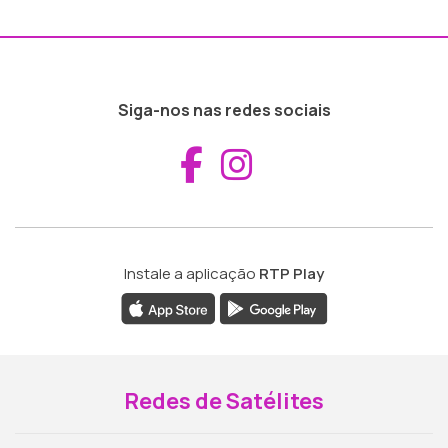
Siga-nos nas redes sociais
Aceder ao Fac
Aceder ao I
Instale a aplicação
RTP Play
Redes de Satélites