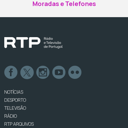
Moradas e Telefones
NOTÍCIAS
DESPORTO
TELEVISÃO
RÁDIO
RTP ARQUIVOS