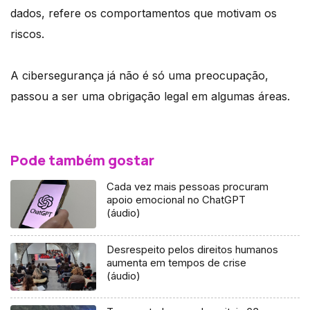
dados, refere os comportamentos que motivam os
riscos.
A cibersegurança já não é só uma preocupação,
passou a ser uma obrigação legal em algumas áreas.
Pode também gostar
Cada vez mais pessoas procuram
apoio emocional no ChatGPT
(áudio)
Desrespeito pelos direitos humanos
aumenta em tempos de crise
(áudio)