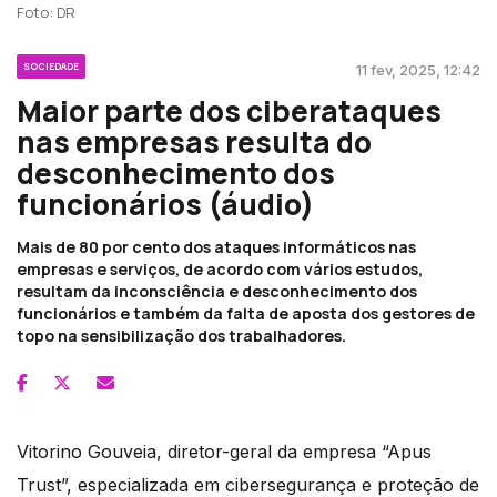
Foto: DR
SOCIEDADE
11 fev, 2025, 12:42
Maior parte dos ciberataques
nas empresas resulta do
desconhecimento dos
funcionários (áudio)
Mais de 80 por cento dos ataques informáticos nas
empresas e serviços, de acordo com vários estudos,
resultam da inconsciência e desconhecimento dos
funcionários e também da falta de aposta dos gestores de
topo na sensibilização dos trabalhadores.
Vitorino Gouveia, diretor-geral da empresa “Apus
Trust”, especializada em cibersegurança e proteção de