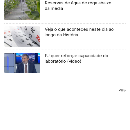
Reservas de água de rega abaixo
da média
Veja o que aconteceu neste dia ao
longo da História
PJ quer reforçar capacidade do
laboratório (vídeo)
PUB