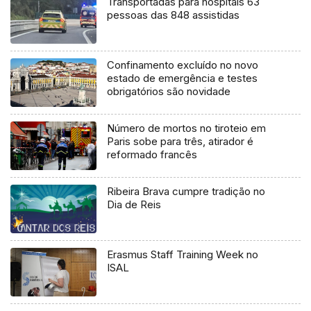
Transportadas para hospitais 63
pessoas das 848 assistidas
Confinamento excluído no novo
estado de emergência e testes
obrigatórios são novidade
Número de mortos no tiroteio em
Paris sobe para três, atirador é
reformado francês
Ribeira Brava cumpre tradição no
Dia de Reis
Erasmus Staff Training Week no
ISAL