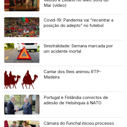
Mar (vídeo)
Covid-19: Pandemia vai “recentrar a
posição do adepto” no futebol
Sinistralidade: Semana marcada por
um acidente mortal
Cantar dos Reis animou RTP-
Madeira
Portugal e Finlândia convictos de
adesão de Helsínquia à NATO
Câmara do Funchal iniciou processo