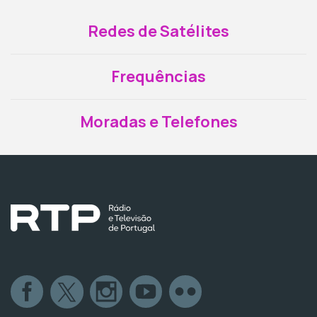
Redes de Satélites
Frequências
Moradas e Telefones