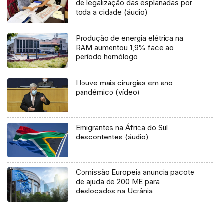
de legalização das esplanadas por
toda a cidade (áudio)
Produção de energia elétrica na
RAM aumentou 1,9% face ao
período homólogo
Houve mais cirurgias em ano
pandémico (vídeo)
Emigrantes na África do Sul
descontentes (áudio)
Comissão Europeia anuncia pacote
de ajuda de 200 ME para
deslocados na Ucrânia