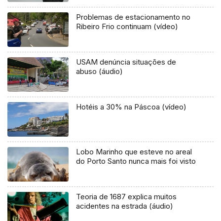
Problemas de estacionamento no
Ribeiro Frio continuam (vídeo)
USAM denúncia situações de
abuso (áudio)
Hotéis a 30% na Páscoa (vídeo)
Lobo Marinho que esteve no areal
do Porto Santo nunca mais foi visto
Teoria de 1687 explica muitos
acidentes na estrada (áudio)