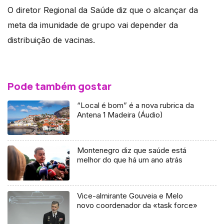
O diretor Regional da Saúde diz que o alcançar da
meta da imunidade de grupo vai depender da
distribuição de vacinas.
Pode também gostar
“Local é bom” é a nova rubrica da
Antena 1 Madeira (Áudio)
Montenegro diz que saúde está
melhor do que há um ano atrás
Vice-almirante Gouveia e Melo
novo coordenador da «task force»