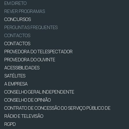
EM DIRETO
REVER PROGRAMAS
CONCURSOS
PERGUNTAS FREQUENTES
CONTACTOS
CONTACTOS
PROVEDORA DO TELESPECTADOR
PROVEDORA DO OUVINTE
ACESSIBILIDADES
SATÉLITES
A EMPRESA
CONSELHO GERAL INDEPENDENTE
CONSELHO DE OPINIÃO
CONTRATO DE CONCESSÃO DO SERVIÇO PÚBLICO DE
RÁDIO E TELEVISÃO
RGPD