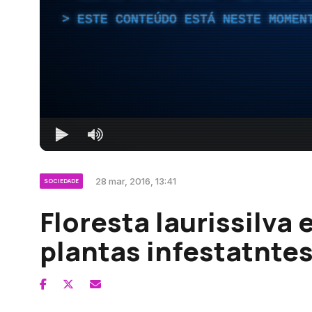
ESTE CONTEÚDO ESTÁ NESTE MOMEN
28 mar, 2016, 13:41
SOCIEDADE
Floresta laurissilva 
plantas infestatnte