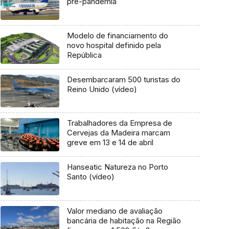
pré-pandemia
Modelo de financiamento do
novo hospital definido pela
República
Desembarcaram 500 turistas do
Reino Unido (vídeo)
Trabalhadores da Empresa de
Cervejas da Madeira marcam
greve em 13 e 14 de abril
Hanseatic Natureza no Porto
Santo (vídeo)
Valor mediano de avaliação
bancária de habitação na Região