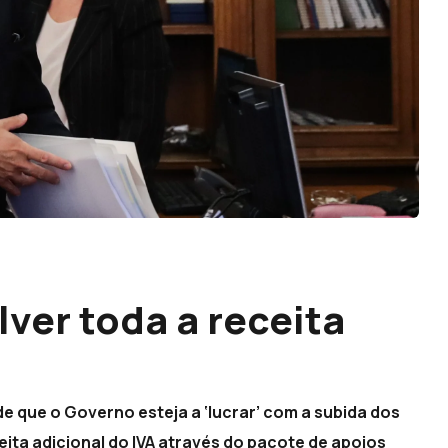
ver toda a receita
de que o Governo esteja a ‘lucrar’ com a subida dos
eita adicional do IVA através do pacote de apoios