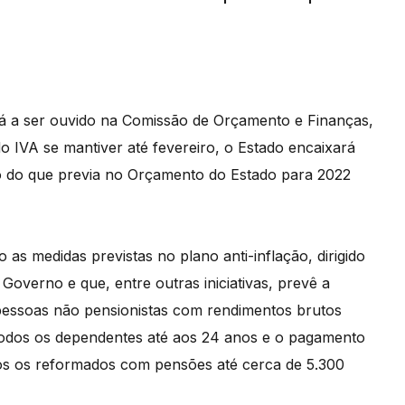
tá a ser ouvido na Comissão de Orçamento e Finanças,
do IVA se mantiver até fevereiro, o Estado encaixará
to do que previa no Orçamento do Estado para 2022
o as medidas previstas no plano anti-inflação, dirigido
Governo e que, entre outras iniciativas, prevê a
 pessoas não pensionistas com rendimentos brutos
todos os dependentes até aos 24 anos e o pagamento
dos os reformados com pensões até cerca de 5.300