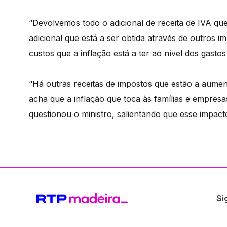
“Devolvemos todo o adicional de receita de IVA que 
adicional que está a ser obtida através de outros
custos que a inflação está a ter ao nível dos gastos
“Há outras receitas de impostos que estão a aum
acha que a inflação que toca às famílias e empres
questionou o ministro, salientando que esse impact
Si