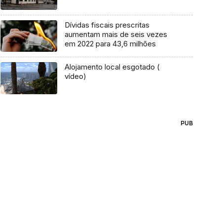
Dívidas fiscais prescritas
aumentam mais de seis vezes
em 2022 para 43,6 milhões
Alojamento local esgotado (
vídeo)
PUB