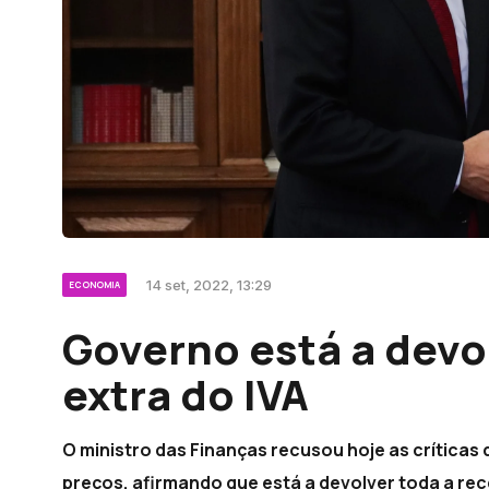
14 set, 2022, 13:29
ECONOMIA
Governo está a devol
extra do IVA
O ministro das Finanças recusou hoje as críticas 
preços, afirmando que está a devolver toda a rec