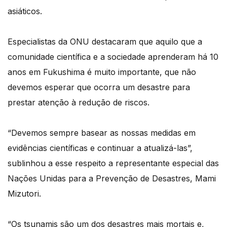
asiáticos.
Especialistas da ONU destacaram que aquilo que a
comunidade científica e a sociedade aprenderam há 10
anos em Fukushima é muito importante, que não
devemos esperar que ocorra um desastre para
prestar atenção à redução de riscos.
“Devemos sempre basear as nossas medidas em
evidências científicas e continuar a atualizá-las”,
sublinhou a esse respeito a representante especial das
Nações Unidas para a Prevenção de Desastres, Mami
Mizutori.
“Os tsunamis são um dos desastres mais mortais e,