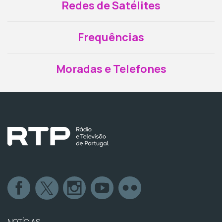
Redes de Satélites
Frequências
Moradas e Telefones
NOTÍCIAS