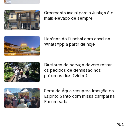
Orçamento inicial para a Justiça é o
mais elevado de sempre
Horários do Funchal com canal no
WhatsApp a partir de hoje
Diretores de serviço devem retirar
os pedidos de demissão nos
próximos dias (Vídeo)
Serra de Água recupera tradição do
Espírito Santo com missa campal na
Encumeada
PUB