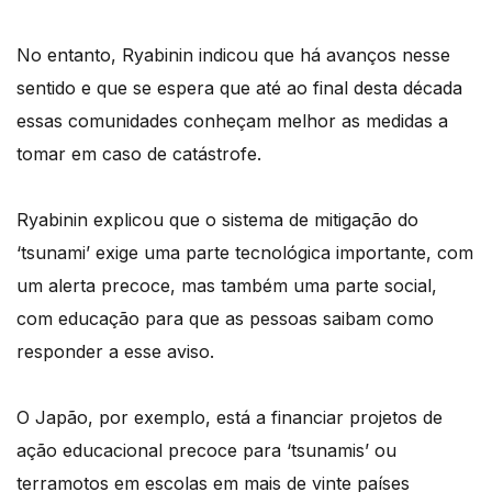
No entanto, Ryabinin indicou que há avanços nesse
sentido e que se espera que até ao final desta década
essas comunidades conheçam melhor as medidas a
tomar em caso de catástrofe.
Ryabinin explicou que o sistema de mitigação do
‘tsunami’ exige uma parte tecnológica importante, com
um alerta precoce, mas também uma parte social,
com educação para que as pessoas saibam como
responder a esse aviso.
O Japão, por exemplo, está a financiar projetos de
ação educacional precoce para ‘tsunamis’ ou
terramotos em escolas em mais de vinte países