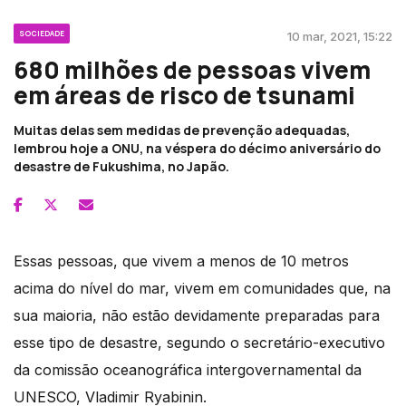
SOCIEDADE
10 mar, 2021, 15:22
680 milhões de pessoas vivem
em áreas de risco de tsunami
Muitas delas sem medidas de prevenção adequadas,
lembrou hoje a ONU, na véspera do décimo aniversário do
desastre de Fukushima, no Japão.
Essas pessoas, que vivem a menos de 10 metros
acima do nível do mar, vivem em comunidades que, na
sua maioria, não estão devidamente preparadas para
esse tipo de desastre, segundo o secretário-executivo
da comissão oceanográfica intergovernamental da
UNESCO, Vladimir Ryabinin.