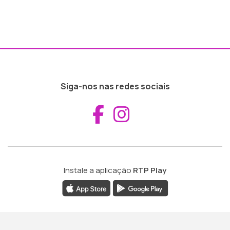
Siga-nos nas redes sociais
Aceder ao Fac
Aceder ao I
Instale a aplicação
RTP Play