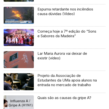
Espuma retardante nos incêndios
causa dúvidas (Vídeo)
Começa hoje a 7ª edição do “Sons
e Sabores da Madeira”
Lar Maria Aurora vai deixar de
existir (vídeo)
Projeto da Associação de
Estudantes da UMa apoia alunos na
entrada no mercado de trabalho
Quais são as causas da gripe A?