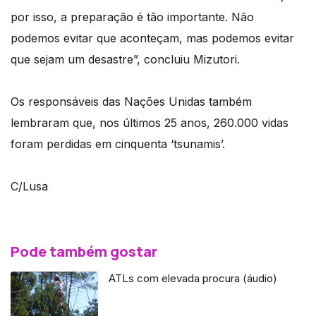
por isso, a preparação é tão importante. Não
podemos evitar que aconteçam, mas podemos evitar
que sejam um desastre”, concluiu Mizutori.
Os responsáveis das Nações Unidas também
lembraram que, nos últimos 25 anos, 260.000 vidas
foram perdidas em cinquenta ‘tsunamis’.
C/Lusa
Pode também gostar
ATLs com elevada procura (áudio)