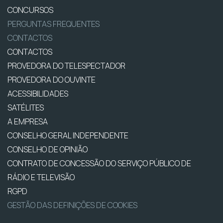
CONCURSOS
PERGUNTAS FREQUENTES
CONTACTOS
CONTACTOS
PROVEDORA DO TELESPECTADOR
PROVEDORA DO OUVINTE
ACESSIBILIDADES
SATÉLITES
A EMPRESA
CONSELHO GERAL INDEPENDENTE
CONSELHO DE OPINIÃO
CONTRATO DE CONCESSÃO DO SERVIÇO PÚBLICO DE
RÁDIO E TELEVISÃO
RGPD
GESTÃO DAS DEFINIÇÕES DE COOKIES