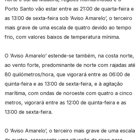
Porto Santo vão estar entre as 21:00 de quarta-feira e
as 13:00 de sexta-feira sob ‘Aviso Amarelo’, o terceiro
mais grave de uma escala de quatro devido ao tempo
frio, com valores baixos de temperatura mínima.
O ‘Aviso Amarelo’ estende-se também, na costa norte,
ao vento forte, predominante de norte com rajadas até
80 quilómetros/hora, que vigorará entre as 06:00 de
quinta-feira e as 13:00 de sexta-feira, e à agitação
marítima, com ondas de noroeste com quatro a cinco
metros, vigorará entre as 12:00 de quinta-feira e as
13:00 de sexta-feira.
O ‘Aviso Amarelo’, o terceiro mais grave de uma escala