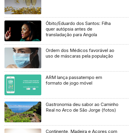
Óbito/Eduardo dos Santos: Filha
quer autópsia antes de
transladação para Angola
Ordem dos Médicos favorável ao
uso de máscaras pela população
ARM lança passatempo em
formato de jogo móvel
Gastronomia deu sabor ao Caminho
Real no Arco de São Jorge (fotos)
Continente, Madeira e Açores com