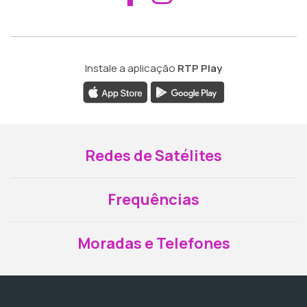
Instale a aplicação
RTP Play
Redes de Satélites
Frequências
Moradas e Telefones