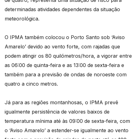
de quatro, representa uma situação de risco para
determinadas atividades dependentes da situação
meteorológica.
O IPMA também colocou o Porto Santo sob ‘Aviso
Amarelo’ devido ao vento forte, com rajadas que
podem atingir os 80 quilómetros/hora, a vigorar entre
as 06:00 de quinta-feira e as 13:00 de sexta-feira e
também para a previsão de ondas de noroeste com
quatro a cinco metros.
Já para as regiões montanhosas, o IPMA prevê
igualmente persistência de valores baixos de
temperatura mínima até às 09:00 de sexta-feira, com
o ‘Aviso Amarelo’ a estender-se igualmente ao vento