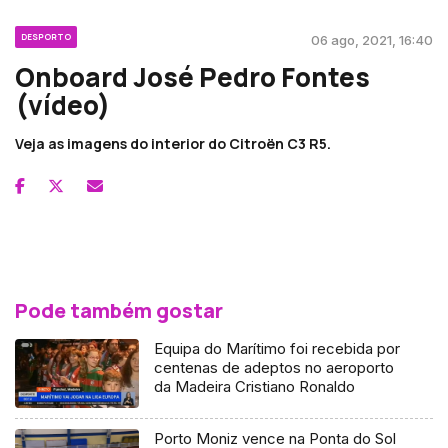
DESPORTO
06 ago, 2021, 16:40
Onboard José Pedro Fontes
(vídeo)
Veja as imagens do interior do Citroën C3 R5.
Pode também gostar
Equipa do Marítimo foi recebida por
centenas de adeptos no aeroporto
da Madeira Cristiano Ronaldo
Porto Moniz vence na Ponta do Sol