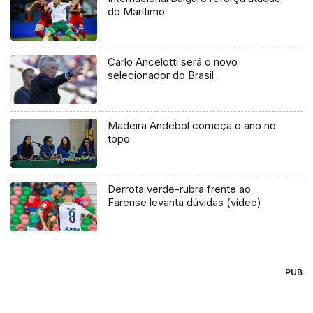
do Marítimo
Carlo Ancelotti será o novo
selecionador do Brasil
Madeira Andebol começa o ano no
topo
Derrota verde-rubra frente ao
Farense levanta dúvidas (vídeo)
PUB