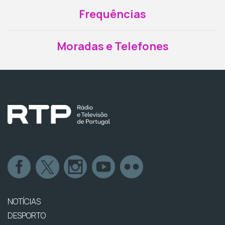
Frequências
Moradas e Telefones
NOTÍCIAS
DESPORTO