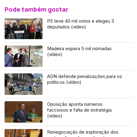
Pode também gostar
PS teve 40 mil votos e elegeu 3
deputados (vídeo)
Madeira espera 5 mil nómadas
(vídeo)
ADN defende penalizações para os
políticos (vídeo)
Oposição aponta números
facciosos e falta de estratégia
(vídeo)
Renegociação de exploração dos