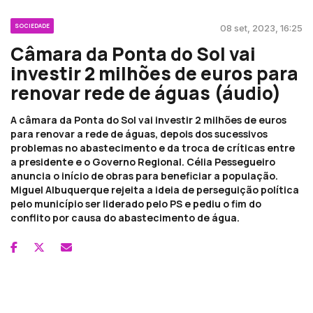
SOCIEDADE
08 set, 2023, 16:25
Câmara da Ponta do Sol vai
investir 2 milhões de euros para
renovar rede de águas (áudio)
A câmara da Ponta do Sol vai investir 2 milhões de euros
para renovar a rede de águas, depois dos sucessivos
problemas no abastecimento e da troca de críticas entre
a presidente e o Governo Regional. Célia Pessegueiro
anuncia o início de obras para beneficiar a população.
Miguel Albuquerque rejeita a ideia de perseguição política
pelo município ser liderado pelo PS e pediu o fim do
conflito por causa do abastecimento de água.