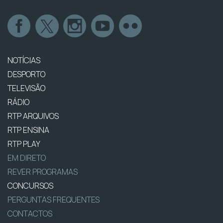
NOTÍCIAS
DESPORTO
TELEVISÃO
RÁDIO
RTP ARQUIVOS
RTP ENSINA
RTP PLAY
EM DIRETO
REVER PROGRAMAS
CONCURSOS
PERGUNTAS FREQUENTES
CONTACTOS