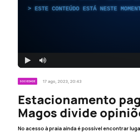
ESTE CONTEÚDO ESTÁ NESTE MOMEN
17 ago, 2023, 20:43
SOCIEDADE
Estacionamento pago
Magos divide opiniõ
No acesso à praia ainda é possível encontrar luga