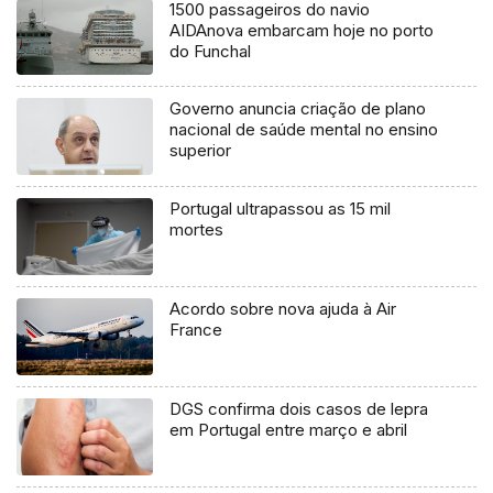
1500 passageiros do navio
AIDAnova embarcam hoje no porto
do Funchal
Governo anuncia criação de plano
nacional de saúde mental no ensino
superior
Portugal ultrapassou as 15 mil
mortes
Acordo sobre nova ajuda à Air
France
DGS confirma dois casos de lepra
em Portugal entre março e abril