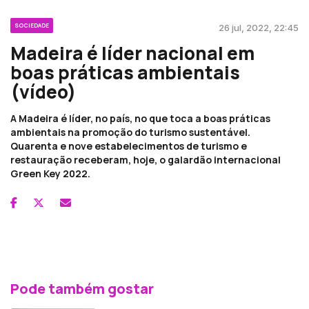
SOCIEDADE
26 jul, 2022, 22:45
Madeira é líder nacional em
boas práticas ambientais
(vídeo)
A Madeira é líder, no país, no que toca a boas práticas
ambientais na promoção do turismo sustentável.
Quarenta e nove estabelecimentos de turismo e
restauração receberam, hoje, o galardão internacional
Green Key 2022.
Pode também gostar