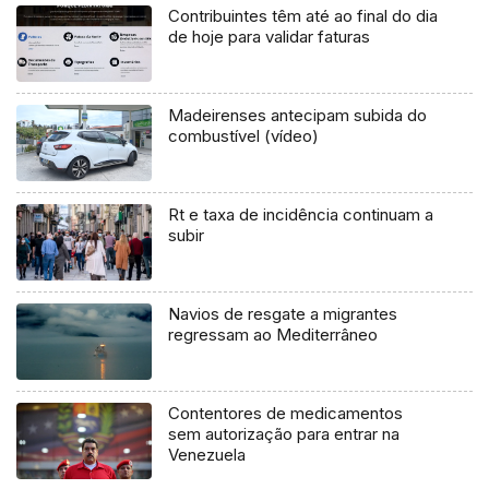
Contribuintes têm até ao final do dia
de hoje para validar faturas
Madeirenses antecipam subida do
combustível (vídeo)
Rt e taxa de incidência continuam a
subir
Navios de resgate a migrantes
regressam ao Mediterrâneo
Contentores de medicamentos
sem autorização para entrar na
Venezuela