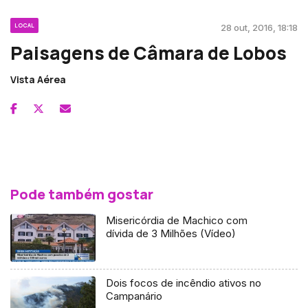
LOCAL
28 out, 2016, 18:18
Paisagens de Câmara de Lobos
Vista Aérea
Pode também gostar
Misericórdia de Machico com
dívida de 3 Milhões (Vídeo)
Dois focos de incêndio ativos no
Campanário