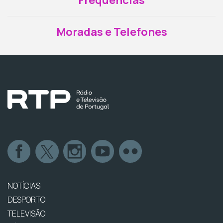
Moradas e Telefones
NOTÍCIAS
DESPORTO
TELEVISÃO