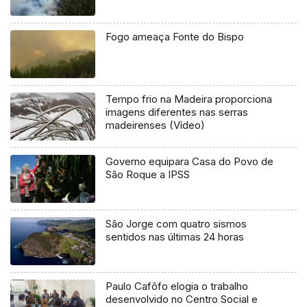
Fogo ameaça Fonte do Bispo
Tempo frio na Madeira proporciona
imagens diferentes nas serras
madeirenses (Vídeo)
Governo equipara Casa do Povo de
São Roque a IPSS
São Jorge com quatro sismos
sentidos nas últimas 24 horas
Paulo Cafôfo elogia o trabalho
desenvolvido no Centro Social e