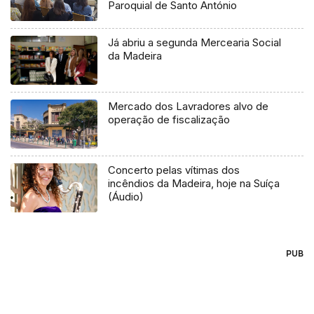
Paroquial de Santo António
Já abriu a segunda Mercearia Social
da Madeira
Mercado dos Lavradores alvo de
operação de fiscalização
Concerto pelas vítimas dos
incêndios da Madeira, hoje na Suíça
(Áudio)
PUB