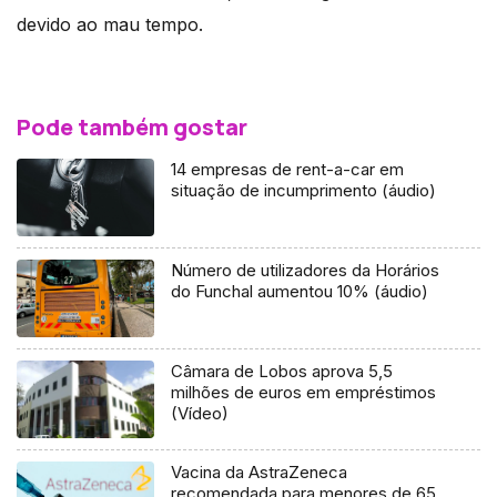
devido ao mau tempo.
Pode também gostar
14 empresas de rent-a-car em
situação de incumprimento (áudio)
Número de utilizadores da Horários
do Funchal aumentou 10% (áudio)
Câmara de Lobos aprova 5,5
milhões de euros em empréstimos
(Vídeo)
Vacina da AstraZeneca
recomendada para menores de 65