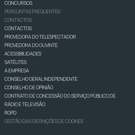
CONCURSOS
PERGUNTAS FREQUENTES
CONTACTOS
CONTACTOS
PROVEDORA DO TELESPECTADOR
PROVEDORA DO OUVINTE
ACESSIBILIDADES
SATÉLITES
A EMPRESA
CONSELHO GERAL INDEPENDENTE
CONSELHO DE OPINIÃO
CONTRATO DE CONCESSÃO DO SERVIÇO PÚBLICO DE
RÁDIO E TELEVISÃO
RGPD
GESTÃO DAS DEFINIÇÕES DE COOKIES