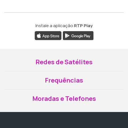
Instale a aplicação
RTP Play
Redes de Satélites
Frequências
Moradas e Telefones