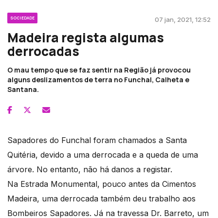
SOCIEDADE
07 jan, 2021, 12:52
Madeira regista algumas
derrocadas
O mau tempo que se faz sentir na Região já provocou
alguns deslizamentos de terra no Funchal, Calheta e
Santana.
Sapadores do Funchal foram chamados a Santa
Quitéria, devido a uma derrocada e a queda de uma
árvore. No entanto, não há danos a registar.
Na Estrada Monumental, pouco antes da Cimentos
Madeira, uma derrocada também deu trabalho aos
Bombeiros Sapadores. Já na travessa Dr. Barreto, um