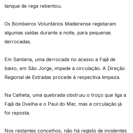
tanque de rega rebentou.
Os Bombeiros Voluntários Madeirense registaram
algumas saídas durante a noite, para pequenas
derrocadas.
Em Santana, uma derrocada no acesso a Fajã de
baixo, em São Jorge, impede a circulação. A Direção
Regional de Estradas procede à respectiva limpeza.
Na Calheta, uma quebrada obstruiu o troço que liga a
Fajã da Ovelha e o Paul do Mar, mas a circulação já
foi reposta.
Nos restantes concelhos, não há registo de incidentes