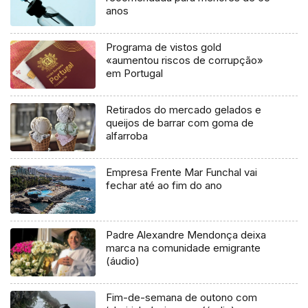
anos
Programa de vistos gold
«aumentou riscos de corrupção»
em Portugal
Retirados do mercado gelados e
queijos de barrar com goma de
alfarroba
Empresa Frente Mar Funchal vai
fechar até ao fim do ano
Padre Alexandre Mendonça deixa
marca na comunidade emigrante
(áudio)
Fim-de-semana de outono com