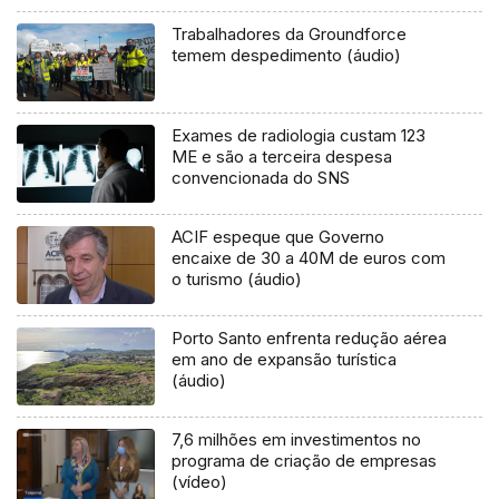
Trabalhadores da Groundforce
temem despedimento (áudio)
Exames de radiologia custam 123
ME e são a terceira despesa
convencionada do SNS
ACIF espeque que Governo
encaixe de 30 a 40M de euros com
o turismo (áudio)
Porto Santo enfrenta redução aérea
em ano de expansão turística
(áudio)
7,6 milhões em investimentos no
programa de criação de empresas
(vídeo)