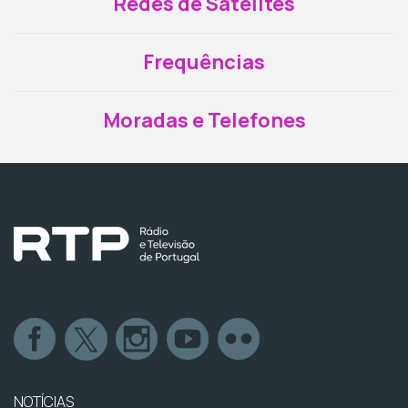
Redes de Satélites
Frequências
Moradas e Telefones
NOTÍCIAS