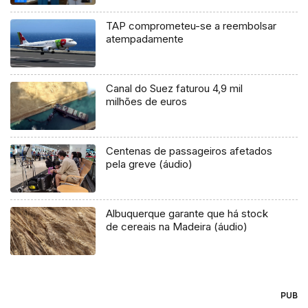
TAP comprometeu-se a reembolsar
atempadamente
Canal do Suez faturou 4,9 mil
milhões de euros
Centenas de passageiros afetados
pela greve (áudio)
Albuquerque garante que há stock
de cereais na Madeira (áudio)
PUB