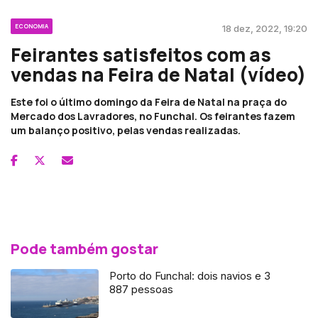
ECONOMIA
18 dez, 2022, 19:20
Feirantes satisfeitos com as
vendas na Feira de Natal (vídeo)
Este foi o último domingo da Feira de Natal na praça do
Mercado dos Lavradores, no Funchal. Os feirantes fazem
um balanço positivo, pelas vendas realizadas.
Pode também gostar
Porto do Funchal: dois navios e 3
887 pessoas