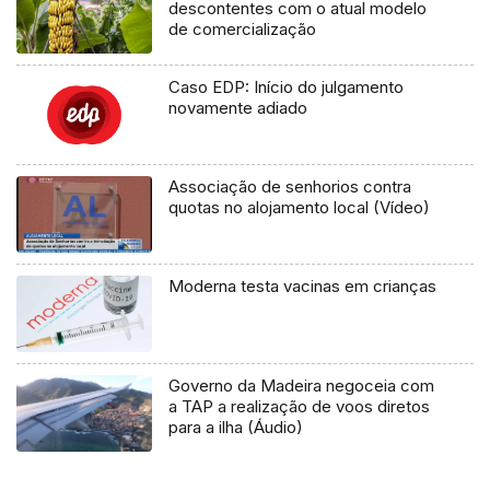
descontentes com o atual modelo
de comercialização
Caso EDP: Início do julgamento
novamente adiado
Associação de senhorios contra
quotas no alojamento local (Vídeo)
Moderna testa vacinas em crianças
Governo da Madeira negoceia com
a TAP a realização de voos diretos
para a ilha (Áudio)