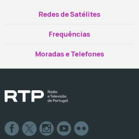
Redes de Satélites
Frequências
Moradas e Telefones