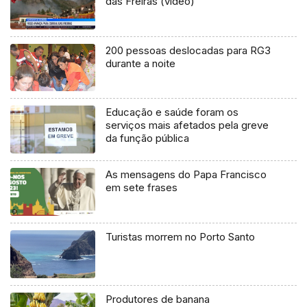
das Freiras (vídeo)
200 pessoas deslocadas para RG3
durante a noite
Educação e saúde foram os
serviços mais afetados pela greve
da função pública
As mensagens do Papa Francisco
em sete frases
Turistas morrem no Porto Santo
Produtores de banana