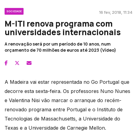
SOCIEDADE
16 fev, 2018, 11:34
M-ITI renova programa com
universidades internacionais
A renovação será por um período de 10 anos, num
orçamento de 70 milhões de euros até 2023 (Vídeo)
A Madeira vai estar representada no Go Portugal que
decorre esta sexta-feira. Os professores Nuno Nunes
e Valentina Nisi vão marcar o arranque do recém-
renovado programa entre Portugal e o Instituto de
Tecnologias de Massachusetts, a Universidade do
Texas e a Universidade de Carnegie Mellon.