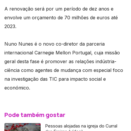
A renovação será por um período de dez anos e
envolve um orçamento de 70 milhões de euros até
2023.
Nuno Nunes é o novo co-diretor da parceria
internacional Carnegie Mellon Portugal, cuja missão
geral desta fase é promover as relações indústria-
ciência como agentes de mudança com especial foco
na investigação das TIC para impacto social e
económico.
Pode também gostar
Pessoas alojadas na igreja do Curral