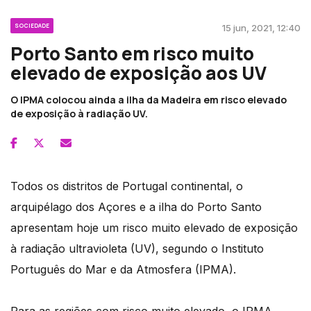
SOCIEDADE
15 jun, 2021, 12:40
Porto Santo em risco muito
elevado de exposição aos UV
O IPMA colocou ainda a ilha da Madeira em risco elevado
de exposição à radiação UV.
Todos os distritos de Portugal continental, o
arquipélago dos Açores e a ilha do Porto Santo
apresentam hoje um risco muito elevado de exposição
à radiação ultravioleta (UV), segundo o Instituto
Português do Mar e da Atmosfera (IPMA).