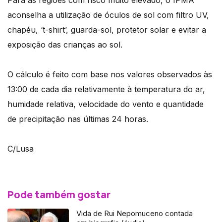
Para as regiões com risco muito elevado, o IPMA
aconselha a utilização de óculos de sol com filtro UV,
chapéu, ‘t-shirt’, guarda-sol, protetor solar e evitar a
exposição das crianças ao sol.
O cálculo é feito com base nos valores observados às
13:00 de cada dia relativamente à temperatura do ar,
humidade relativa, velocidade do vento e quantidade
de precipitação nas últimas 24 horas.
C/Lusa
Pode também gostar
Vida de Rui Nepomuceno contada