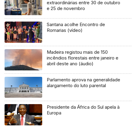
extraordinárias entre 30 de outubro
e 25 de novembro
Santana acolhe Encontro de
Romarias (vídeo)
Madeira registou mais de 150
incêndios florestais entre janeiro e
abril deste ano (áudio)
Parlamento aprova na generalidade
alargamento do luto parental
Presidente da África do Sul apela à
Europa