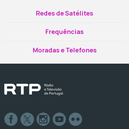
Redes de Satélites
Frequências
Moradas e Telefones