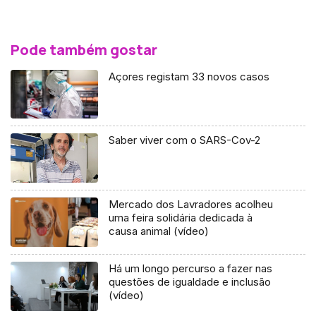
Pode também gostar
Açores registam 33 novos casos
Saber viver com o SARS-Cov-2
Mercado dos Lavradores acolheu
uma feira solidária dedicada à
causa animal (vídeo)
Há um longo percurso a fazer nas
questões de igualdade e inclusão
(vídeo)