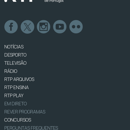
NOTÍCIAS
DESPORTO
TELEVISÃO
RÁDIO
RTP ARQUIVOS
RTP ENSINA
RTP PLAY
EM DIRETO
REVER PROGRAMAS
CONCURSOS
PERGUNTAS FREQUENTES