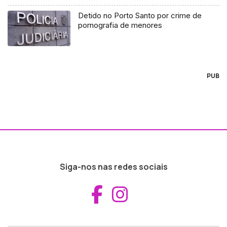
Detido no Porto Santo por crime de
pornografia de menores
PUB
Siga-nos nas redes sociais
Aceder ao Fac
Aceder ao I