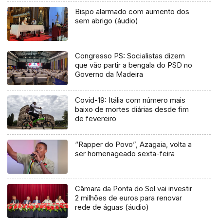
Bispo alarmado com aumento dos
sem abrigo (áudio)
Congresso PS: Socialistas dizem
que vão partir a bengala do PSD no
Governo da Madeira
Covid-19: Itália com número mais
baixo de mortes diárias desde fim
de fevereiro
“Rapper do Povo”, Azagaia, volta a
ser homenageado sexta-feira
Câmara da Ponta do Sol vai investir
2 milhões de euros para renovar
rede de águas (áudio)