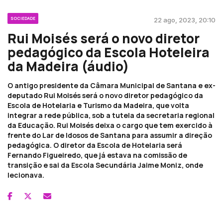
SOCIEDADE
22 ago, 2023, 20:10
Rui Moisés será o novo diretor
pedagógico da Escola Hoteleira
da Madeira (áudio)
O antigo presidente da Câmara Municipal de Santana e ex-
deputado Rui Moisés será o novo diretor pedagógico da
Escola de Hotelaria e Turismo da Madeira, que volta
integrar a rede pública, sob a tutela da secretaria regional
da Educação. Rui Moisés deixa o cargo que tem exercido à
frente do Lar de Idosos de Santana para assumir a direção
pedagógica. O diretor da Escola de Hotelaria será
Fernando Figueiredo, que já estava na comissão de
transição e sai da Escola Secundária Jaime Moniz, onde
lecionava.