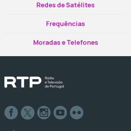
Redes de Satélites
Frequências
Moradas e Telefones