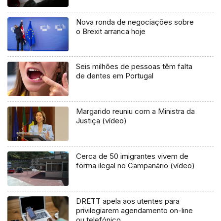
Nova ronda de negociações sobre
o Brexit arranca hoje
Seis milhões de pessoas têm falta
de dentes em Portugal
Margarido reuniu com a Ministra da
Justiça (vídeo)
Cerca de 50 imigrantes vivem de
forma ilegal no Campanário (vídeo)
DRETT apela aos utentes para
privilegiarem agendamento on-line
ou telefónico