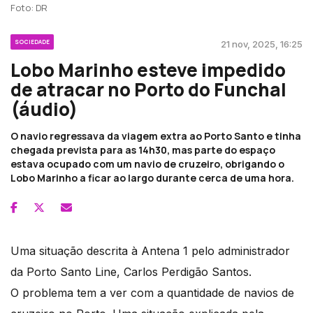
Foto: DR
SOCIEDADE
21 nov, 2025, 16:25
Lobo Marinho esteve impedido
de atracar no Porto do Funchal
(áudio)
O navio regressava da viagem extra ao Porto Santo e tinha
chegada prevista para as 14h30, mas parte do espaço
estava ocupado com um navio de cruzeiro, obrigando o
Lobo Marinho a ficar ao largo durante cerca de uma hora.
Uma situação descrita à Antena 1 pelo administrador
da Porto Santo Line, Carlos Perdigão Santos.
O problema tem a ver com a quantidade de navios de