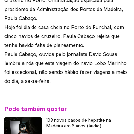
cruzeiro no Porto. Uma situação explicada pela
presidente da Administração dos Portos da Madeira,
Paula Cabaço.
Hoje foi dia de casa cheia no Porto do Funchal, com
cinco navios de cruzeiro. Paula Cabaço rejeita que
tenha havido falta de planeamento.
Paula Cabaço, ouvida pelo jornalista David Sousa,
lembra ainda que esta viagem do navio Lobo Marinho
foi excecional, não sendo hábito fazer viagens a meio
do dia, à sexta-feira.
Pode também gostar
103 novos casos de hepatite na
Madeira em 6 anos (áudio)