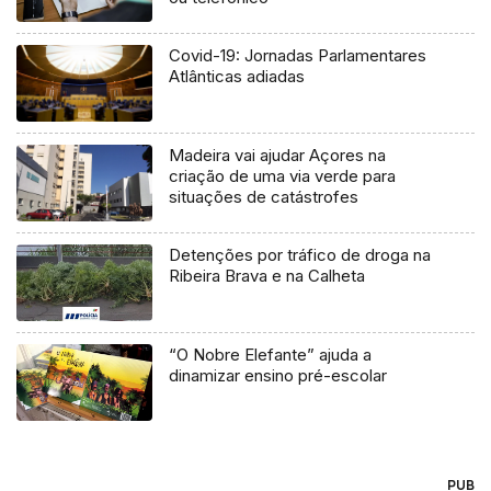
Covid-19: Jornadas Parlamentares
Atlânticas adiadas
Madeira vai ajudar Açores na
criação de uma via verde para
situações de catástrofes
Detenções por tráfico de droga na
Ribeira Brava e na Calheta
“O Nobre Elefante” ajuda a
dinamizar ensino pré-escolar
PUB