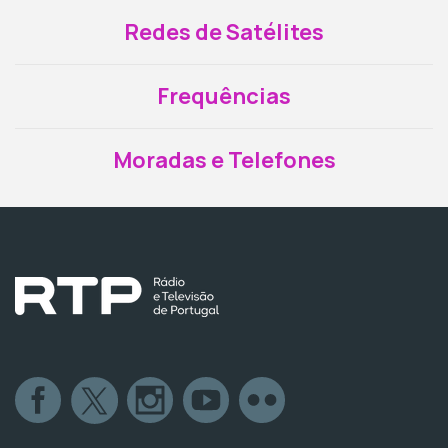
Redes de Satélites
Frequências
Moradas e Telefones