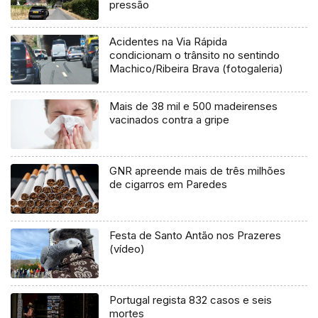
pressão
Acidentes na Via Rápida
condicionam o trânsito no sentindo
Machico/Ribeira Brava (fotogaleria)
Mais de 38 mil e 500 madeirenses
vacinados contra a gripe
GNR apreende mais de três milhões
de cigarros em Paredes
Festa de Santo Antão nos Prazeres
(vídeo)
Portugal regista 832 casos e seis
mortes