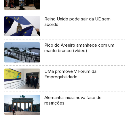
Reino Unido pode sair da UE sem
acordo
Pico do Areeiro amanhece com um
manto branco (vídeo)
UMa promove V Fórum da
Empregabilidade
Alemanha inicia nova fase de
restrições