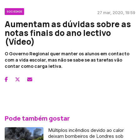
SOCIEDADE
27 mar, 2020, 19:59
Aumentam as dúvidas sobre as
notas finais do ano lectivo
(Vídeo)
O Governo Regional quer manter os alunos em contacto
com a vida escolar, mas não se sabe se as tarefas vão
contar como carga letiva.
Pode também gostar
Múltiplos incêndios devido ao calor
deixam bombeiros de Londres sob