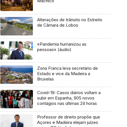
Machico
Alterações de trânsito no Estreito
de Câmara de Lobos
«Pandemia humanizou as
pessoas» (áudio)
Zona Franca leva secretário de
Estado e vice da Madeira a
Bruxelas
Covid-19: Casos diários voltam a
subir em Espanha, 905 novos
contágios nas últimas 24 horas
Professor de direito propõe que
Açores e Madeira elejam juízes