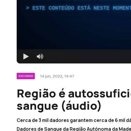
ESTE CONTEÚDO ESTÁ NESTE MOMEN
14 jun, 2022, 14:47
SOCIEDADE
Região é autossufic
sangue (áudio)
Cerca de 3 mil dadores garantem cerca de 6 mil d
Dadores de Sangue da Região Autónoma da Made