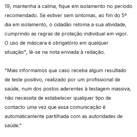
19, mantenha a calma, fique em isolamento no período
recomendado. Se estiver sem sintomas, ao fim do 5º
dia em isolamento, o cidadão retoma a sua atividade,
cumprindo as regras de proteção individual em vigor.
O uso de máscara é obrigatório em qualquer
situação", lê-se na nota enviada à redação.
"Mais informamos que caso receba algum resultado
de teste positivo, realizado por um profissional de
saúde, num dos postos aderentes à testagem massiva,
não necessita de estabelecer qualquer tipo de
contacto uma vez que essa comunicação é
automaticamente partilhada com as autoridades de
saúde."