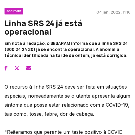
SOCIEDADE
04 jan, 2022, 11:16
Linha SRS 24 já está
operacional
Em nota à redação, o SESARAM informa que a linha SRS 24
(800 24 24 20) já se encontra operacional. A anomalia
técnica identificada na tarde de ontem, já está corrigida.
O recurso à linha SRS 24 deve ser feita em situações
especiais, nomeadamente se o utente apresenta algum
sintoma que possa estar relacionado com a COVID-19,
tais como, tosse, febre, dor de cabeça.
"Reiteramos que perante um teste positivo à COVID-