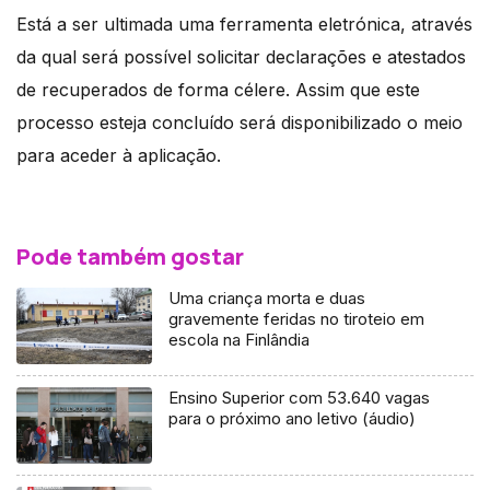
Está a ser ultimada uma ferramenta eletrónica, através
da qual será possível solicitar declarações e atestados
de recuperados de forma célere. Assim que este
processo esteja concluído será disponibilizado o meio
para aceder à aplicação.
Pode também gostar
Uma criança morta e duas
gravemente feridas no tiroteio em
escola na Finlândia
Ensino Superior com 53.640 vagas
para o próximo ano letivo (áudio)