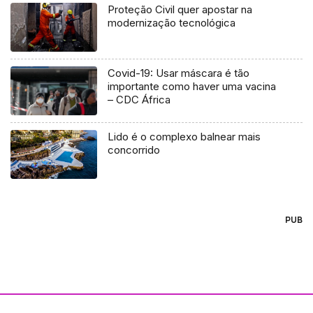
Proteção Civil quer apostar na
modernização tecnológica
Covid-19: Usar máscara é tão
importante como haver uma vacina
– CDC África
Lido é o complexo balnear mais
concorrido
PUB