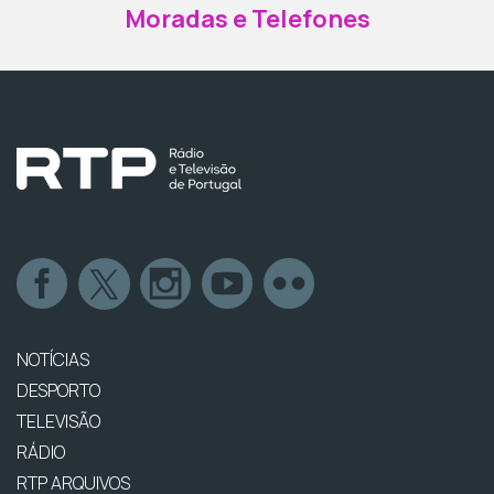
Moradas e Telefones
NOTÍCIAS
DESPORTO
TELEVISÃO
RÁDIO
RTP ARQUIVOS