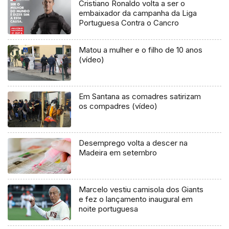
Cristiano Ronaldo volta a ser o
embaixador da campanha da Liga
Portuguesa Contra o Cancro
Matou a mulher e o filho de 10 anos
(vídeo)
Em Santana as comadres satirizam
os compadres (vídeo)
Desemprego volta a descer na
Madeira em setembro
Marcelo vestiu camisola dos Giants
e fez o lançamento inaugural em
noite portuguesa