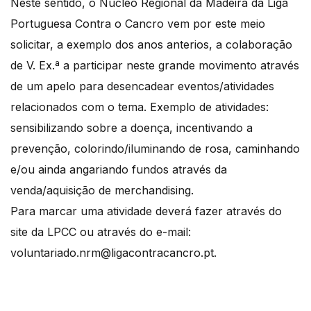
Neste sentido, o Núcleo Regional da Madeira da Liga
Portuguesa Contra o Cancro vem por este meio
solicitar, a exemplo dos anos anterios, a colaboração
de V. Ex.ª a participar neste grande movimento através
de um apelo para desencadear eventos/atividades
relacionados com o tema. Exemplo de atividades:
sensibilizando sobre a doença, incentivando a
prevenção, colorindo/iluminando de rosa, caminhando
e/ou ainda angariando fundos através da
venda/aquisição de merchandising.
Para marcar uma atividade deverá fazer através do
site da LPCC ou através do e-mail:
voluntariado.nrm@ligacontracancro.pt.