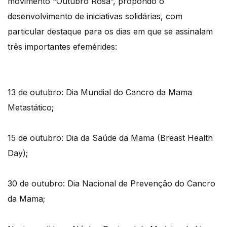
movimento “Outubro Rosa”, propondo o
desenvolvimento de iniciativas solidárias, com
particular destaque para os dias em que se assinalam
três importantes efemérides:
13 de outubro: Dia Mundial do Cancro da Mama
Metastático;
15 de outubro: Dia da Saúde da Mama (Breast Health
Day);
30 de outubro: Dia Nacional de Prevenção do Cancro
da Mama;