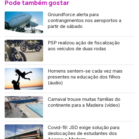
Pode também gostar
Groundforce alerta para
contrangimentos nos aeroportos a
partir de sábado
PSP realizou ação de fiscalização
aos veículos de duas rodas
Homens sentem-se cada vez mais
presentes na educação dos filhos
(áudio)
Carnaval trouxe muitas famílias do
continente para a Madeira (vídeo)
Covid-19: JSD exige solução para
deslocações de estudantes dos