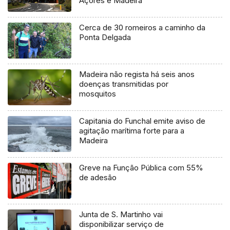
Açores e Madeira
Cerca de 30 romeiros a caminho da
Ponta Delgada
Madeira não regista há seis anos
doenças transmitidas por
mosquitos
Capitania do Funchal emite aviso de
agitação marítima forte para a
Madeira
Greve na Função Pública com 55%
de adesão
Junta de S. Martinho vai
disponibilizar serviço de