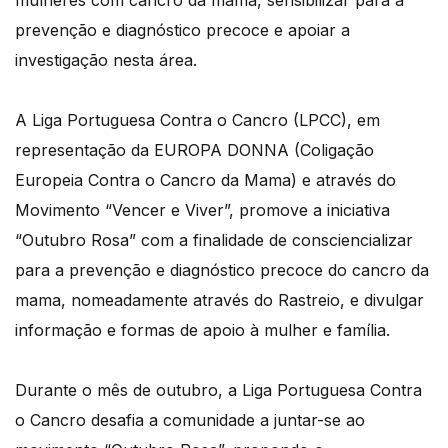
mulheres com cancro da mama, sensibilizar para a
prevenção e diagnóstico precoce e apoiar a
investigação nesta área.
A Liga Portuguesa Contra o Cancro (LPCC), em
representação da EUROPA DONNA (Coligação
Europeia Contra o Cancro da Mama) e através do
Movimento “Vencer e Viver”, promove a iniciativa
“Outubro Rosa” com a finalidade de consciencializar
para a prevenção e diagnóstico precoce do cancro da
mama, nomeadamente através do Rastreio, e divulgar
informação e formas de apoio à mulher e família.
Durante o mês de outubro, a Liga Portuguesa Contra
o Cancro desafia a comunidade a juntar-se ao