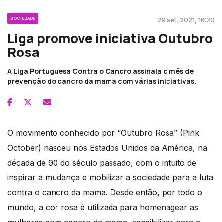
SOCIEDADE
29 set, 2021, 16:20
Liga promove iniciativa Outubro
Rosa
A Liga Portuguesa Contra o Cancro assinala o mês de
prevenção do cancro da mama com várias iniciativas.
O movimento conhecido por “Outubro Rosa” (Pink
October) nasceu nos Estados Unidos da América, na
década de 90 do século passado, com o intuito de
inspirar a mudança e mobilizar a sociedade para a luta
contra o cancro da mama. Desde então, por todo o
mundo, a cor rosa é utilizada para homenagear as