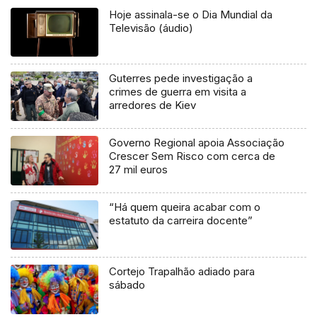
Hoje assinala-se o Dia Mundial da
Televisão (áudio)
Guterres pede investigação a
crimes de guerra em visita a
arredores de Kiev
Governo Regional apoia Associação
Crescer Sem Risco com cerca de
27 mil euros
“Há quem queira acabar com o
estatuto da carreira docente”
Cortejo Trapalhão adiado para
sábado