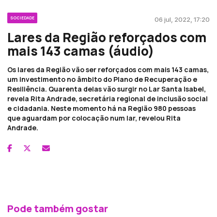
SOCIEDADE
06 jul, 2022, 17:20
Lares da Região reforçados com
mais 143 camas (áudio)
Os lares da Região vão ser reforçados com mais 143 camas,
um investimento no âmbito do Plano de Recuperação e
Resiliência. Quarenta delas vão surgir no Lar Santa Isabel,
revela Rita Andrade, secretária regional de inclusão social
e cidadania. Neste momento há na Região 980 pessoas
que aguardam por colocação num lar, revelou Rita
Andrade.
Pode também gostar