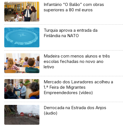
Infantário “O Balão” com obras
superiores a 80 mil euros
Turquia aprova a entrada da
Finlândia na NATO
Madeira com menos alunos e três
escolas fechadas no novo ano
letivo
Mercado dos Lavradores acolheu a
1.ª Feira de Migrantes
Empreendedores (vídeo)
Derrocada na Estrada dos Anjos
(áudio)