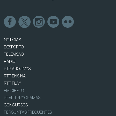
NOTÍCIAS
DESPORTO
TELEVISÃO
RÁDIO
RTP ARQUIVOS
RTP ENSINA
RTP PLAY
EM DIRETO
REVER PROGRAMAS
CONCURSOS
PERGUNTAS FREQUENTES