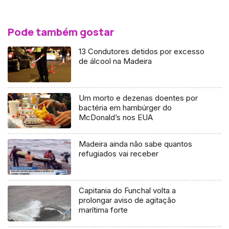
Pode também gostar
13 Condutores detidos por excesso
de álcool na Madeira
Um morto e dezenas doentes por
bactéria em hambúrger do
McDonald’s nos EUA
Madeira ainda não sabe quantos
refugiados vai receber
Capitania do Funchal volta a
prolongar aviso de agitação
marítima forte