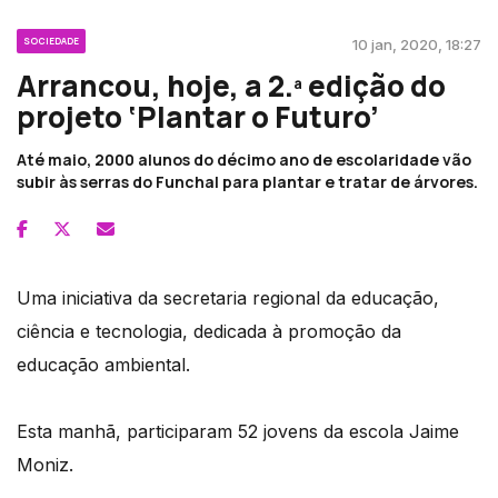
SOCIEDADE
10 jan, 2020, 18:27
Arrancou, hoje, a 2.ª edição do
projeto ‘Plantar o Futuro’
Até maio, 2000 alunos do décimo ano de escolaridade vão
subir às serras do Funchal para plantar e tratar de árvores.
Uma iniciativa da secretaria regional da educação,
ciência e tecnologia, dedicada à promoção da
educação ambiental.
Esta manhã, participaram 52 jovens da escola Jaime
Moniz.