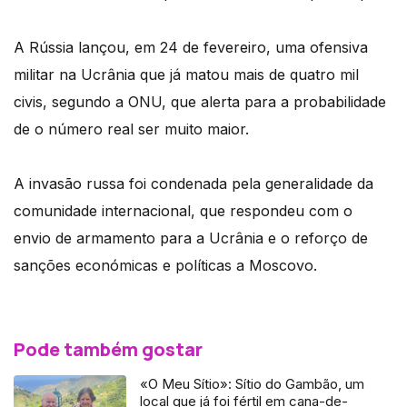
A Rússia lançou, em 24 de fevereiro, uma ofensiva
militar na Ucrânia que já matou mais de quatro mil
civis, segundo a ONU, que alerta para a probabilidade
de o número real ser muito maior.
A invasão russa foi condenada pela generalidade da
comunidade internacional, que respondeu com o
envio de armamento para a Ucrânia e o reforço de
sanções económicas e políticas a Moscovo.
Pode também gostar
«O Meu Sítio»: Sítio do Gambão, um
local que já foi fértil em cana-de-