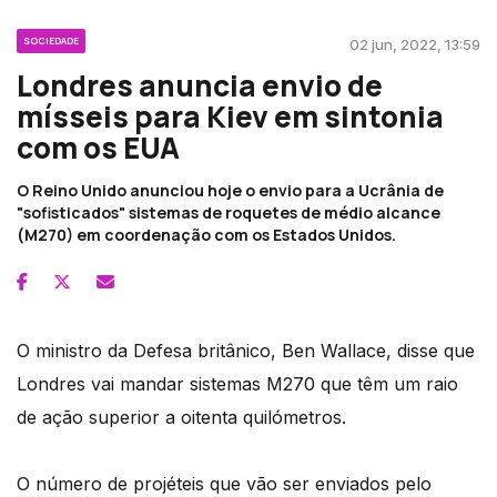
SOCIEDADE
02 jun, 2022, 13:59
Londres anuncia envio de
mísseis para Kiev em sintonia
com os EUA
O Reino Unido anunciou hoje o envio para a Ucrânia de
"sofisticados" sistemas de roquetes de médio alcance
(M270) em coordenação com os Estados Unidos.
O ministro da Defesa britânico, Ben Wallace, disse que
Londres vai mandar sistemas M270 que têm um raio
de ação superior a oitenta quilómetros.
O número de projéteis que vão ser enviados pelo