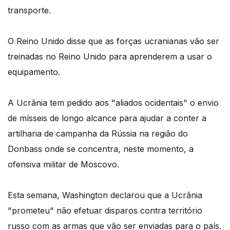
transporte.
O Reino Unido disse que as forças ucranianas vão ser
treinadas no Reino Unido para aprenderem a usar o
equipamento.
A Ucrânia tem pedido aos "aliados ocidentais" o envio
de mísseis de longo alcance para ajudar a conter a
artilharia de campanha da Rússia na região do
Donbass onde se concentra, neste momento, a
ofensiva militar de Moscovo.
Esta semana, Washington declarou que a Ucrânia
"prometeu" não efetuar disparos contra território
russo com as armas que vão ser enviadas para o país.