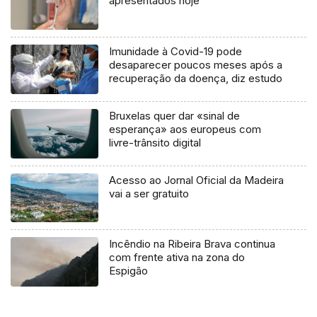
apresentados hoje
Imunidade à Covid-19 pode
desaparecer poucos meses após a
recuperação da doença, diz estudo
Bruxelas quer dar «sinal de
esperança» aos europeus com
livre-trânsito digital
Acesso ao Jornal Oficial da Madeira
vai a ser gratuito
Incêndio na Ribeira Brava continua
com frente ativa na zona do
Espigão