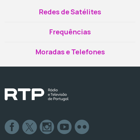
Redes de Satélites
Frequências
Moradas e Telefones