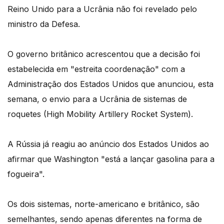
Reino Unido para a Ucrânia não foi revelado pelo
ministro da Defesa.
O governo britânico acrescentou que a decisão foi
estabelecida em "estreita coordenação" com a
Administração dos Estados Unidos que anunciou, esta
semana, o envio para a Ucrânia de sistemas de
roquetes (High Mobility Artillery Rocket System).
A Rússia já reagiu ao anúncio dos Estados Unidos ao
afirmar que Washington "está a lançar gasolina para a
fogueira".
Os dois sistemas, norte-americano e britânico, são
semelhantes, sendo apenas diferentes na forma de