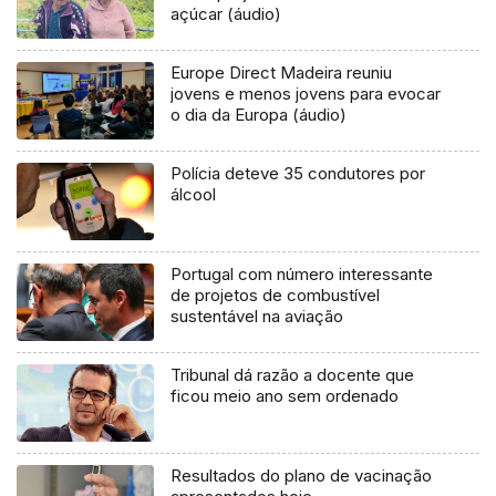
açúcar (áudio)
Europe Direct Madeira reuniu
jovens e menos jovens para evocar
o dia da Europa (áudio)
Polícia deteve 35 condutores por
álcool
Portugal com número interessante
de projetos de combustível
sustentável na aviação
Tribunal dá razão a docente que
ficou meio ano sem ordenado
Resultados do plano de vacinação