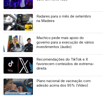
Radares para o mês de setembro
na Madeira
Machico pede mais apoio do
governo para a execução de vários
investimentos (áudio)
Recomendações do TikTok e X
favorecem conteúdos de extrema-
direita
Plano nacional de vacinação com
adesão acima dos 95% (Vídeo)