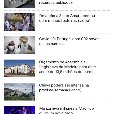
recursos públicos»
Devoção a Santo Amaro contou
com menos festeiros (vídeo)
Covid-19: Portugal com 802 novos
casos num dia
Orçamento da Assembleia
Legislativa da Madeira para este
ano é de 13,5 milhões de euros
Chuva poderá ser intensa na
próxima semana (vídeo)
Mariza leva milhares a Machico
ouvir um novo fado