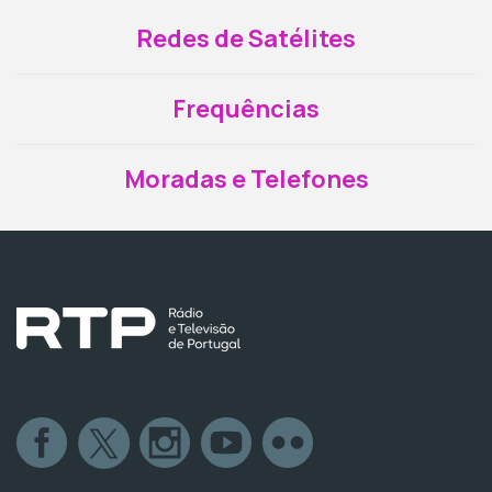
Redes de Satélites
Frequências
Moradas e Telefones