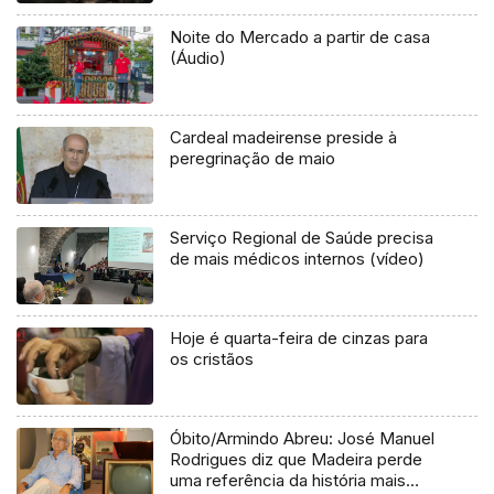
Noite do Mercado a partir de casa
(Áudio)
Cardeal madeirense preside à
peregrinação de maio
Serviço Regional de Saúde precisa
de mais médicos internos (vídeo)
Hoje é quarta-feira de cinzas para
os cristãos
Óbito/Armindo Abreu: José Manuel
Rodrigues diz que Madeira perde
uma referência da história mais