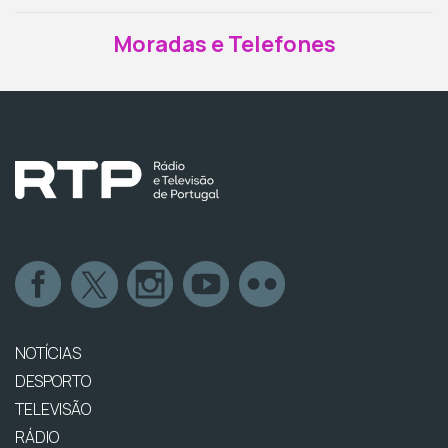
Moradas e Telefones
NOTÍCIAS
DESPORTO
TELEVISÃO
RÁDIO