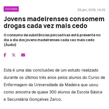
SOCIEDADE
25 jan, 2019, 14:35
Jovens madeirenses consomem
drogas cada vez mais cedo
O consumo de substâncias psicoativas está presente no
dia a dia dos jovens madeirenses cada vez mais cedo
(Áudio)
Esta é uma das conclusões de um estudo realizado
durante os últimos três anos pelos alunos do Curso de
Enfermagem da Universidade da Madeira que usou
como amostra de quase 300 alunos da Escola Básica
e Secundária Gonçalves Zarco.