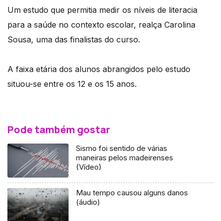
Um estudo que permitia medir os níveis de literacia
para a saúde no contexto escolar, realça Carolina
Sousa, uma das finalistas do curso.
A faixa etária dos alunos abrangidos pelo estudo
situou-se entre os 12 e os 15 anos.
Pode também gostar
Sismo foi sentido de várias
maneiras pelos madeirenses
(Vídeo)
Mau tempo causou alguns danos
(áudio)