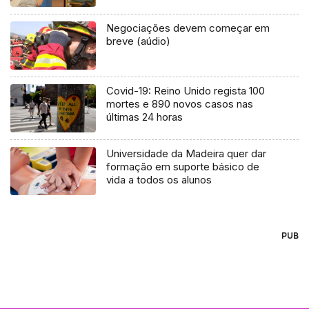
recente (Vídeo)
Negociações devem começar em
breve (aúdio)
Covid-19: Reino Unido regista 100
mortes e 890 novos casos nas
últimas 24 horas
Universidade da Madeira quer dar
formação em suporte básico de
vida a todos os alunos
PUB