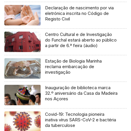
Declaração de nascimento por via
eletrónica inscrita no Código de
Registo Civil
Centro Cultural e de Investigação
do Funchal estará aberto ao público
a partir de 6.ª feira (áudio)
Estação de Biologia Marinha
reclama embarcação de
investigação
Inauguração de biblioteca marca
32.º aniversário da Casa da Madeira
nos Açores
Covid-19: Tecnologia pioneira
inativa vírus SARS-CoV-2 e bactéria
da tuberculose