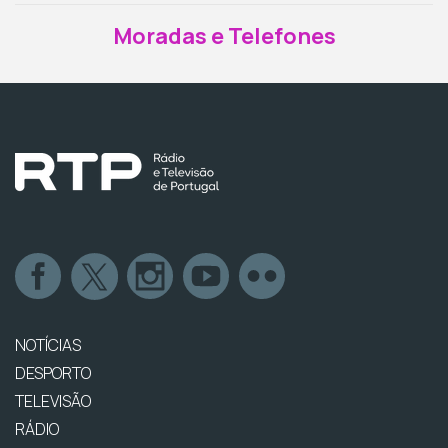
Moradas e Telefones
NOTÍCIAS
DESPORTO
TELEVISÃO
RÁDIO