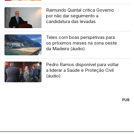
Raimundo Quintal critica Governo
por não dar seguimento a
candidatura das levadas
Teles com boas perspetivas para
os próximos meses na zona oeste
da Madeira (áudio)
Pedro Ramos disponível para voltar
a liderar a Saúde e Proteção Civil
(áudio)
PUB