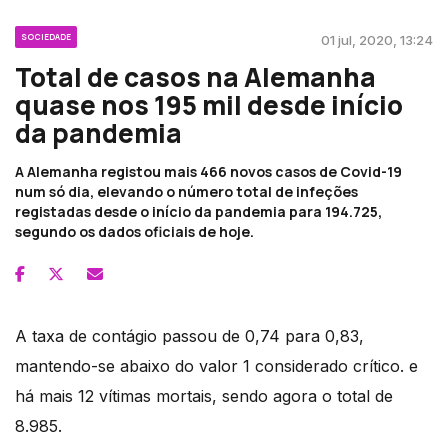
SOCIEDADE
01 jul, 2020, 13:24
Total de casos na Alemanha
quase nos 195 mil desde início
da pandemia
A Alemanha registou mais 466 novos casos de Covid-19
num só dia, elevando o número total de infeções
registadas desde o início da pandemia para 194.725,
segundo os dados oficiais de hoje.
A taxa de contágio passou de 0,74 para 0,83,
mantendo-se abaixo do valor 1 considerado crítico. e
há mais 12 vítimas mortais, sendo agora o total de
8.985.