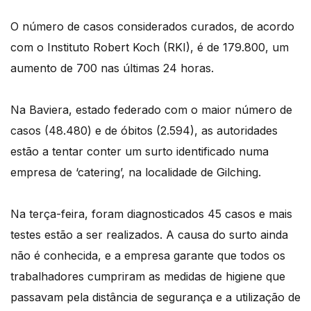
O número de casos considerados curados, de acordo
com o Instituto Robert Koch (RKI), é de 179.800, um
aumento de 700 nas últimas 24 horas.
Na Baviera, estado federado com o maior número de
casos (48.480) e de óbitos (2.594), as autoridades
estão a tentar conter um surto identificado numa
empresa de ‘catering’, na localidade de Gilching.
Na terça-feira, foram diagnosticados 45 casos e mais
testes estão a ser realizados. A causa do surto ainda
não é conhecida, e a empresa garante que todos os
trabalhadores cumpriram as medidas de higiene que
passavam pela distância de segurança e a utilização de