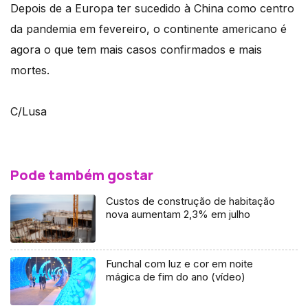
Depois de a Europa ter sucedido à China como centro
da pandemia em fevereiro, o continente americano é
agora o que tem mais casos confirmados e mais
mortes.
C/Lusa
Pode também gostar
Custos de construção de habitação
nova aumentam 2,3% em julho
Funchal com luz e cor em noite
mágica de fim do ano (vídeo)