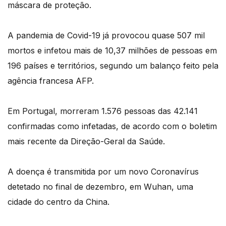
máscara de proteção.
A pandemia de Covid-19 já provocou quase 507 mil
mortos e infetou mais de 10,37 milhões de pessoas em
196 países e territórios, segundo um balanço feito pela
agência francesa AFP.
Em Portugal, morreram 1.576 pessoas das 42.141
confirmadas como infetadas, de acordo com o boletim
mais recente da Direção-Geral da Saúde.
A doença é transmitida por um novo Coronavírus
detetado no final de dezembro, em Wuhan, uma
cidade do centro da China.