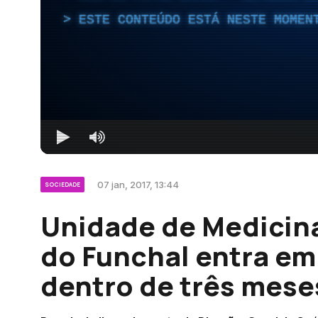
ESTE CONTEÚDO ESTÁ NESTE MOMEN
07 jan, 2017, 13:44
SOCIEDADE
Unidade de Medicina
do Funchal entra e
dentro de três mese