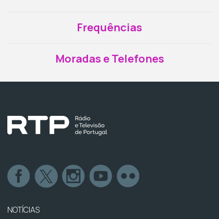
Frequências
Moradas e Telefones
NOTÍCIAS