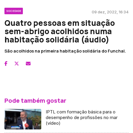
SOCIEDADE
09 dez, 2022, 16:34
Quatro pessoas em situação
sem-abrigo acolhidos numa
habitação solidária (áudio)
São acolhidos na primeira habitação solidária do Funchal.
Pode também gostar
IPTL com formação básica para o
desempenho de profissões no mar
(vídeo)