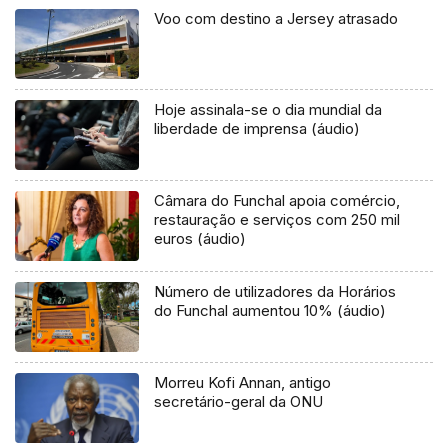
Voo com destino a Jersey atrasado
Hoje assinala-se o dia mundial da
liberdade de imprensa (áudio)
Câmara do Funchal apoia comércio,
restauração e serviços com 250 mil
euros (áudio)
Número de utilizadores da Horários
do Funchal aumentou 10% (áudio)
Morreu Kofi Annan, antigo
secretário-geral da ONU