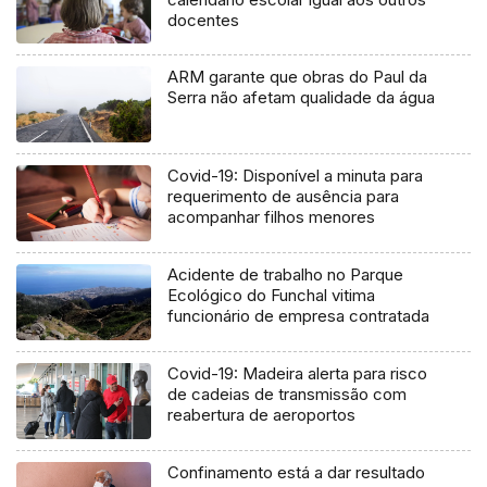
docentes
ARM garante que obras do Paul da
Serra não afetam qualidade da água
Covid-19: Disponível a minuta para
requerimento de ausência para
acompanhar filhos menores
Acidente de trabalho no Parque
Ecológico do Funchal vitima
funcionário de empresa contratada
Covid-19: Madeira alerta para risco
de cadeias de transmissão com
reabertura de aeroportos
Confinamento está a dar resultado