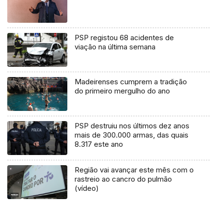
PSP registou 68 acidentes de
viação na última semana
Madeirenses cumprem a tradição
do primeiro mergulho do ano
PSP destruiu nos últimos dez anos
mais de 300.000 armas, das quais
8.317 este ano
Região vai avançar este mês com o
rastreio ao cancro do pulmão
(vídeo)