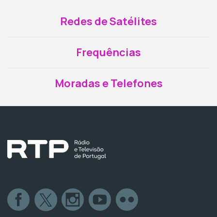
Redes de Satélites
Frequências
Moradas e Telefones